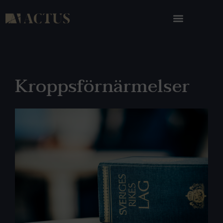
Kroppsförnärmelser