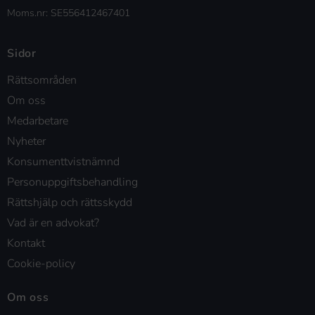
Moms.nr: SE556412467401
Sidor
Rättsområden
Om oss
Medarbetare
Nyheter
Konsumenttvistnämnd
Personuppgiftsbehandling
Rättshjälp och rättsskydd
Vad är en advokat?
Kontakt
Cookie-policy
Om oss