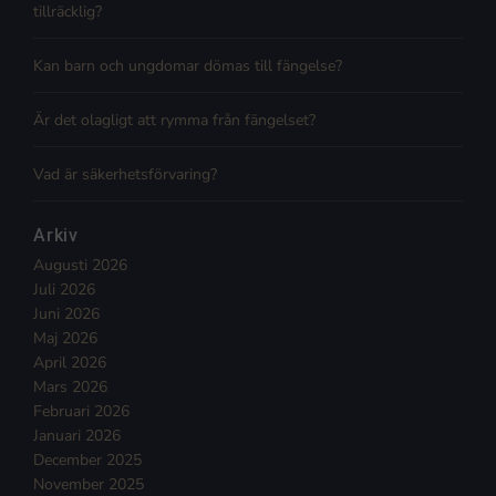
tillräcklig?
Kan barn och ungdomar dömas till fängelse?
Är det olagligt att rymma från fängelset?
Vad är säkerhetsförvaring?
Arkiv
Augusti 2026
Juli 2026
Juni 2026
Maj 2026
April 2026
Mars 2026
Februari 2026
Januari 2026
December 2025
November 2025