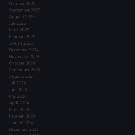
Oktober 2025
September 2025
Augusti 2025
Juli 2025
Mars 2025
Februari 2025
Januari 2025
December 2024
November 2024
Oktober 2024
September 2024
Augusti 2024
Juli 2024
Juni 2024
Maj 2024
April 2024
Mars 2024
Februari 2024
Januari 2024
December 2023