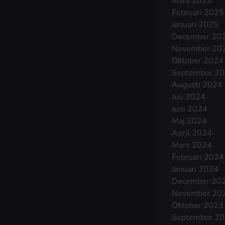
Mars 2025
Februari 2025
Januari 2025
December 20
November 20
Oktober 2024
September 2
Augusti 2024
Juli 2024
Juni 2024
Maj 2024
April 2024
Mars 2024
Februari 2024
Januari 2024
December 20
November 20
Oktober 2023
September 2