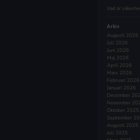
Vad är säkerhe
Arkiv
Augusti 2026
Juli 2026
Juni 2026
Maj 2026
April 2026
Mars 2026
Februari 2026
Januari 2026
December 20
November 20
Oktober 2025
September 2
Augusti 2025
Juli 2025