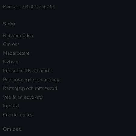
Moms.nr: SE556412467401
Sidor
Rättsområden
Om oss
Medarbetare
Nyheter
Konsumenttvistnämnd
Personuppgiftsbehandling
Rättshjälp och rättsskydd
Vad är en advokat?
Kontakt
Cookie-policy
Om oss