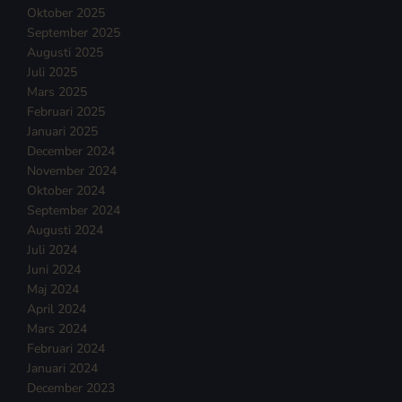
Oktober 2025
September 2025
Augusti 2025
Juli 2025
Mars 2025
Februari 2025
Januari 2025
December 2024
November 2024
Oktober 2024
September 2024
Augusti 2024
Juli 2024
Juni 2024
Maj 2024
April 2024
Mars 2024
Februari 2024
Januari 2024
December 2023