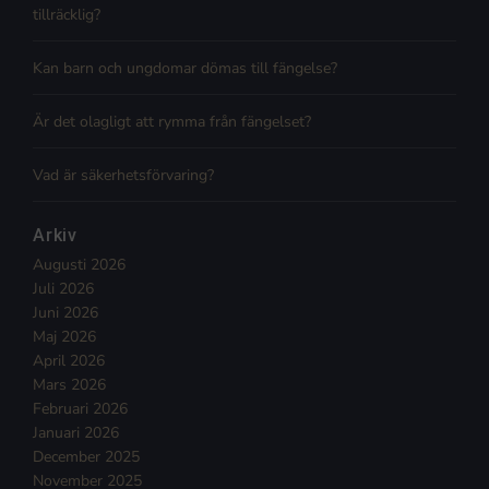
tillräcklig?
Kan barn och ungdomar dömas till fängelse?
Är det olagligt att rymma från fängelset?
Vad är säkerhetsförvaring?
Arkiv
Augusti 2026
Juli 2026
Juni 2026
Maj 2026
April 2026
Mars 2026
Februari 2026
Januari 2026
December 2025
November 2025