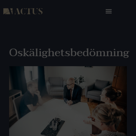
Oskälighetsbedömning