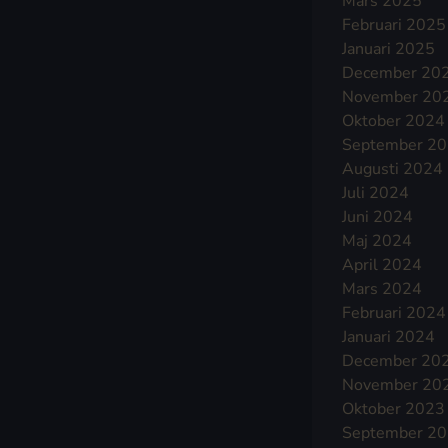
Mars 2025
Februari 2025
Januari 2025
December 20
November 20
Oktober 2024
September 2
Augusti 2024
Juli 2024
Juni 2024
Maj 2024
April 2024
Mars 2024
Februari 2024
Januari 2024
December 20
November 20
Oktober 2023
September 2