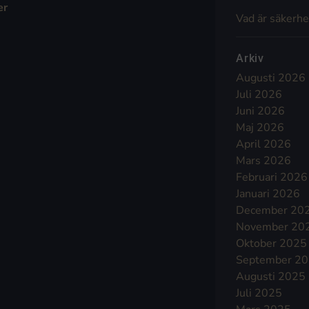
er
Vad är säkerhe
Arkiv
Augusti 2026
Juli 2026
Juni 2026
Maj 2026
April 2026
Mars 2026
Februari 2026
Januari 2026
December 20
November 20
Oktober 2025
September 2
Augusti 2025
Juli 2025