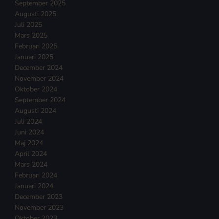
September 2025
Augusti 2025
Juli 2025
Mars 2025
Februari 2025
Januari 2025
December 2024
November 2024
Oktober 2024
September 2024
Augusti 2024
Juli 2024
Juni 2024
Maj 2024
April 2024
Mars 2024
Februari 2024
Januari 2024
December 2023
November 2023
Oktober 2023