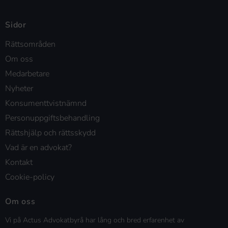
Sidor
Rättsområden
Om oss
Medarbetare
Nyheter
Konsumenttvistnämnd
Personuppgiftsbehandling
Rättshjälp och rättsskydd
Vad är en advokat?
Kontakt
Cookie-policy
Om oss
Vi på Actus Advokatbyrå har lång och bred erfarenhet av