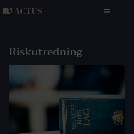
Riskutredning