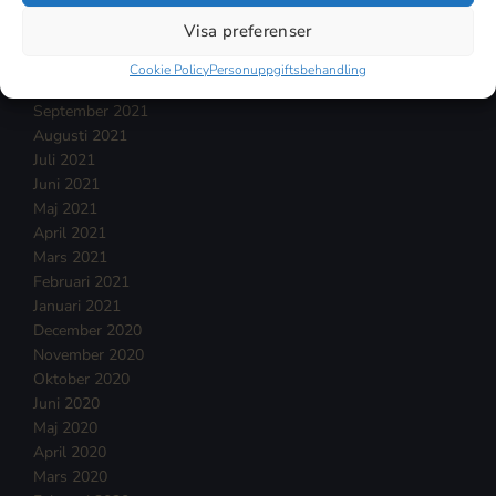
Januari 2022
Visa preferenser
December 2021
November 2021
Cookie Policy
Personuppgiftsbehandling
Oktober 2021
September 2021
Augusti 2021
Juli 2021
Juni 2021
Maj 2021
April 2021
Mars 2021
Februari 2021
Januari 2021
December 2020
November 2020
Oktober 2020
Juni 2020
Maj 2020
April 2020
Mars 2020