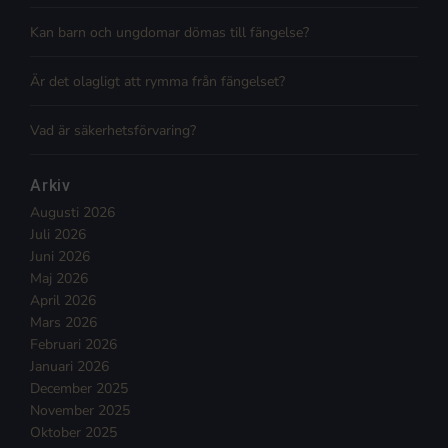
Kan barn och ungdomar dömas till fängelse?
Är det olagligt att rymma från fängelset?
Vad är säkerhetsförvaring?
Arkiv
Augusti 2026
Juli 2026
Juni 2026
Maj 2026
April 2026
Mars 2026
Februari 2026
Januari 2026
December 2025
November 2025
Oktober 2025