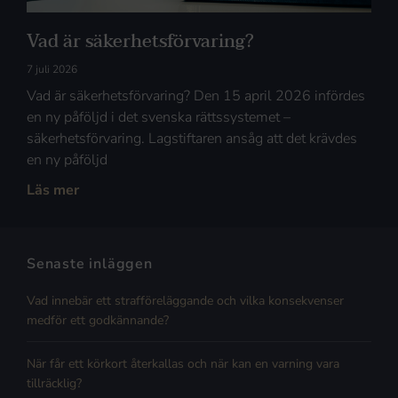
Vad är säkerhetsförvaring?
7 juli 2026
Vad är säkerhetsförvaring? Den 15 april 2026 infördes
en ny påföljd i det svenska rättssystemet –
säkerhetsförvaring. Lagstiftaren ansåg att det krävdes
en ny påföljd
Läs mer
Senaste inläggen
Vad innebär ett strafföreläggande och vilka konsekvenser
medför ett godkännande?
När får ett körkort återkallas och när kan en varning vara
tillräcklig?