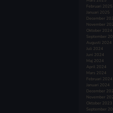
Mars 2025
Februari 2025
Januari 2025
December 20
November 20
Oktober 2024
September 2
Augusti 2024
Juli 2024
Juni 2024
Maj 2024
April 2024
Mars 2024
Februari 2024
Januari 2024
December 20
November 20
Oktober 2023
September 2