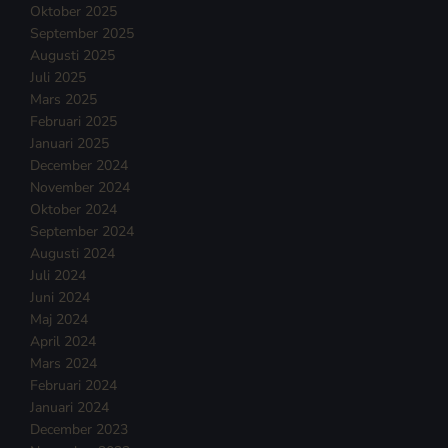
Oktober 2025
September 2025
Augusti 2025
Juli 2025
Mars 2025
Februari 2025
Januari 2025
December 2024
November 2024
Oktober 2024
September 2024
Augusti 2024
Juli 2024
Juni 2024
Maj 2024
April 2024
Mars 2024
Februari 2024
Januari 2024
December 2023