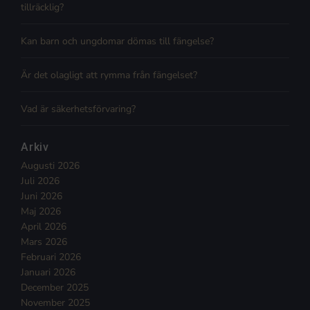
tillräcklig?
Kan barn och ungdomar dömas till fängelse?
Är det olagligt att rymma från fängelset?
Vad är säkerhetsförvaring?
Arkiv
Augusti 2026
Juli 2026
Juni 2026
Maj 2026
April 2026
Mars 2026
Februari 2026
Januari 2026
December 2025
November 2025