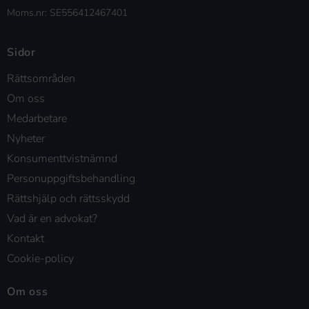
Moms.nr: SE556412467401
Sidor
Rättsområden
Om oss
Medarbetare
Nyheter
Konsumenttvistnämnd
Personuppgiftsbehandling
Rättshjälp och rättsskydd
Vad är en advokat?
Kontakt
Cookie-policy
Om oss