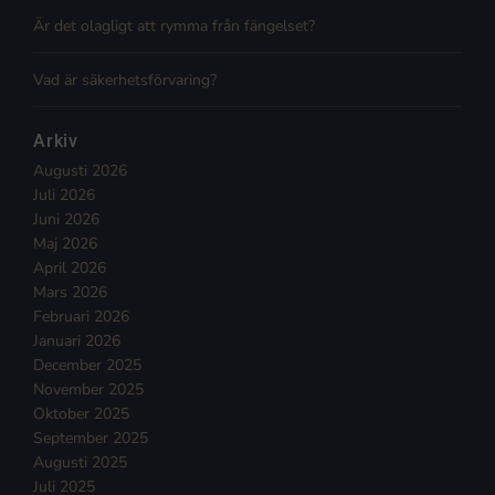
Är det olagligt att rymma från fängelset?
Vad är säkerhetsförvaring?
Arkiv
Augusti 2026
Juli 2026
Juni 2026
Maj 2026
April 2026
Mars 2026
Februari 2026
Januari 2026
December 2025
November 2025
Oktober 2025
September 2025
Augusti 2025
Juli 2025