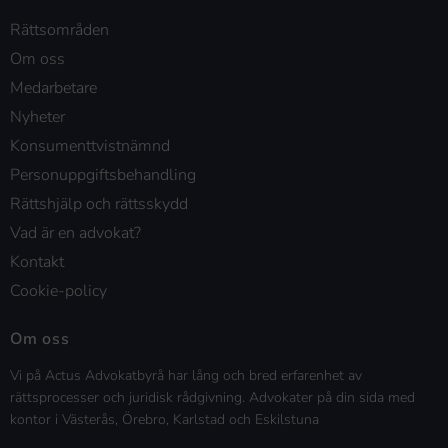
Rättsområden
Om oss
Medarbetare
Nyheter
Konsumenttvistnämnd
Personuppgiftsbehandling
Rättshjälp och rättsskydd
Vad är en advokat?
Kontakt
Cookie-policy
Om oss
Vi på Actus Advokatbyrå har lång och bred erfarenhet av
rättsprocesser och juridisk rådgivning. Advokater på din sida med
kontor i Västerås, Örebro, Karlstad och Eskilstuna