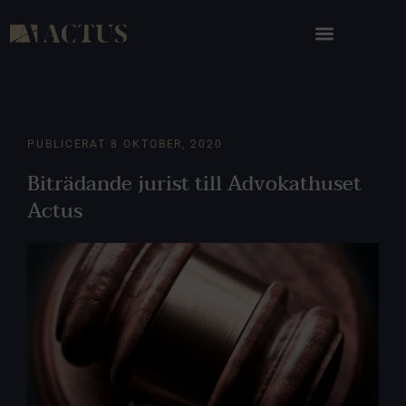
PUBLICERAT
8 OKTOBER, 2020
Biträdande jurist till Advokathuset
Actus