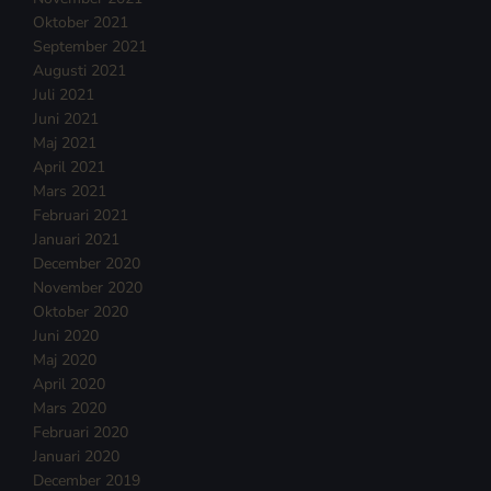
Oktober 2021
September 2021
Augusti 2021
Juli 2021
Juni 2021
Maj 2021
April 2021
Mars 2021
Februari 2021
Januari 2021
December 2020
November 2020
Oktober 2020
Juni 2020
Maj 2020
April 2020
Mars 2020
Februari 2020
Januari 2020
December 2019