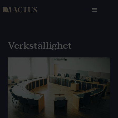
Verkställighet