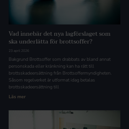
Vad innebär det nya lagförslaget som
ska underlätta för brottsoffer?
23 april 2026
Bakgrund Brottsoffer som drabbats av bland annat
personskada eller kränkning kan ha rätt till
brottsskadeersättning från Brottsoffermyndigheten.
Såsom regelverket är utformat idag betalas
brottsskadeersättning till
Läs mer