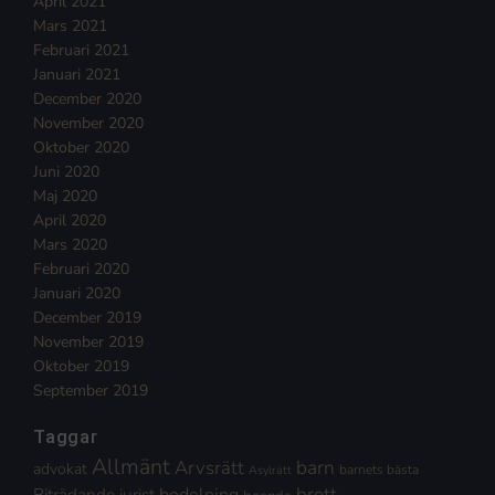
April 2021
Mars 2021
Februari 2021
Januari 2021
December 2020
November 2020
Oktober 2020
Juni 2020
Maj 2020
April 2020
Mars 2020
Februari 2020
Januari 2020
December 2019
November 2019
Oktober 2019
September 2019
Taggar
Allmänt
Arvsrätt
barn
advokat
barnets bästa
Asylrätt
brott
Biträdande jurist
bodelning