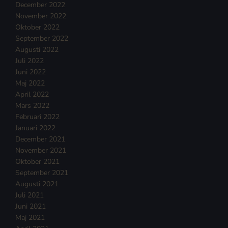
December 2022
November 2022
Oktober 2022
September 2022
Augusti 2022
Juli 2022
Juni 2022
Maj 2022
April 2022
Mars 2022
Februari 2022
Januari 2022
December 2021
November 2021
Oktober 2021
September 2021
Augusti 2021
Juli 2021
Juni 2021
Maj 2021