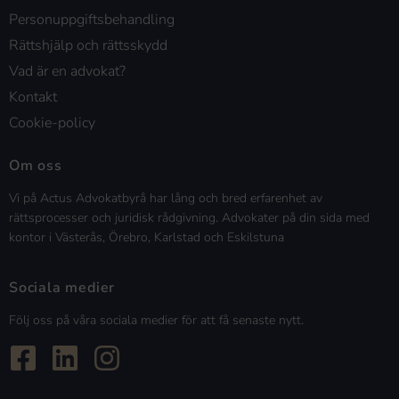
Personuppgiftsbehandling
Rättshjälp och rättsskydd
Vad är en advokat?
Kontakt
Cookie-policy
Om oss
Vi på Actus Advokatbyrå har lång och bred erfarenhet av
rättsprocesser och juridisk rådgivning. Advokater på din sida med
kontor i Västerås, Örebro, Karlstad och Eskilstuna
Sociala medier
Följ oss på våra sociala medier för att få senaste nytt.