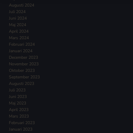
Augusti 2024
Juli 2024
Juni 2024
Maj 2024
April 2024
Mars 2024
Februari 2024
Januari 2024
December 2023
November 2023
Oktober 2023
September 2023
Augusti 2023
Juli 2023
Juni 2023
Maj 2023
April 2023
Mars 2023
Februari 2023
Januari 2023