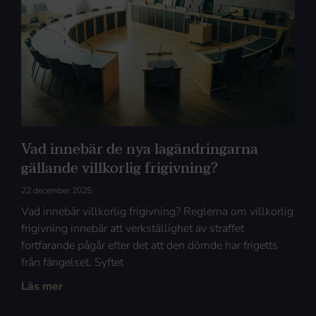
Vad innebär de nya lagändringarna
gällande villkorlig frigivning?
22 december 2025
Vad innebär villkorlig frigivning? Reglerna om villkorlig
frigivning innebär att verkställighet av straffet
fortfarande pågår efter det att den dömde har frigetts
från fängelset. Syftet
Läs mer