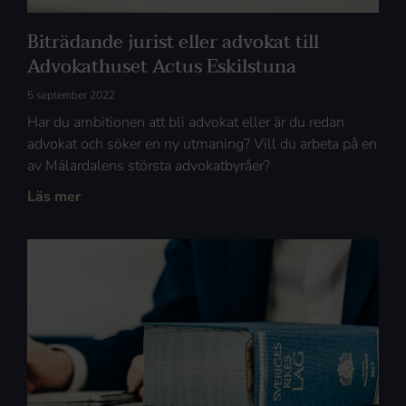
Biträdande jurist eller advokat till
Advokathuset Actus Eskilstuna
5 september 2022
Har du ambitionen att bli advokat eller är du redan
advokat och söker en ny utmaning? Vill du arbeta på en
av Mälardalens största advokatbyråer?
Läs mer