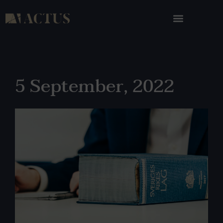
5 September, 2022