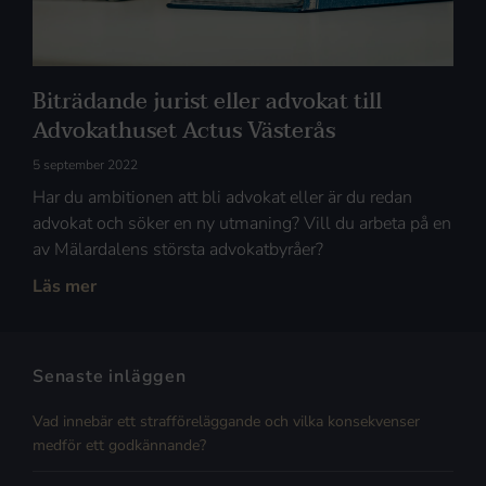
Biträdande jurist eller advokat till
Advokathuset Actus Västerås
5 september 2022
Har du ambitionen att bli advokat eller är du redan
advokat och söker en ny utmaning? Vill du arbeta på en
av Mälardalens största advokatbyråer?
Läs mer
Senaste inläggen
Vad innebär ett strafföreläggande och vilka konsekvenser
medför ett godkännande?