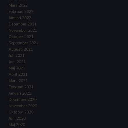
Mars 2022
Februari 2022
Januari 2022
December 2021
November 2021
Oktober 2021
September 2021
Augusti 2021
Juli 2021
Juni 2021
Maj 2021
April 2021
Mars 2021
Februari 2021
Januari 2021
December 2020
November 2020
Oktober 2020
Juni 2020
Maj 2020