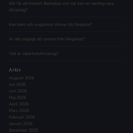
När får ett körkort återkallas och när kan en varning vara
tillräcklig?
Kan barn och ungdomar dömas till fängelse?
Är det olagligt att rymma från fängelset?
Vad är säkerhetsförvaring?
Arkiv
Augusti 2026
Juli 2026
Juni 2026
Maj 2026
April 2026
Mars 2026
Februari 2026
Januari 2026
December 2025