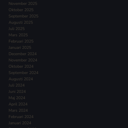
November 2025
Oktober 2025
September 2025
Augusti 2025
Juli 2025
Mars 2025
Februari 2025
Januari 2025
December 2024
November 2024
Oktober 2024
September 2024
Augusti 2024
Juli 2024
Juni 2024
Maj 2024
April 2024
Mars 2024
Februari 2024
Januari 2024