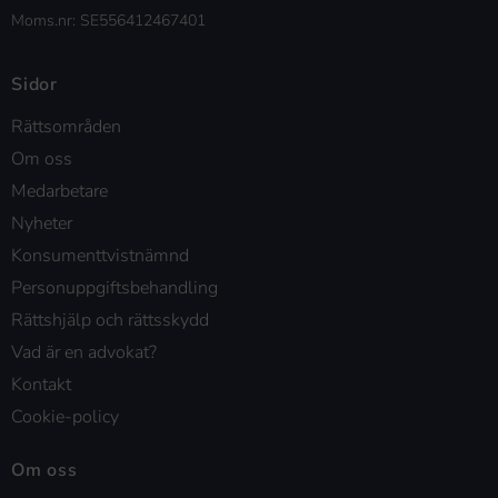
Moms.nr: SE556412467401
Sidor
Rättsområden
Om oss
Medarbetare
Nyheter
Konsumenttvistnämnd
Personuppgiftsbehandling
Rättshjälp och rättsskydd
Vad är en advokat?
Kontakt
Cookie-policy
Om oss