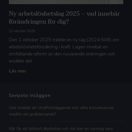
Ny arbetslöshetslag 2025 – vad innebär
förändringen för dig?
21 oktober 2025
Den 1 oktober 2025 trädde en ny lag (2024:506) om
arbetslöshetsförsäkring i kraft. Lagen innebär en
omfattande reform av den nuvarande ordningen och
ersätter det
Läs mer
Senaste inläggen
Vad innebär ett strafföreläggande och vilka konsekvenser
medför ett godkännande?
När får ett körkort återkallas och när kan en varning vara