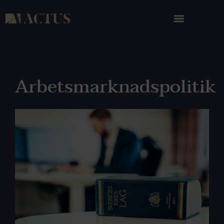
Arbetsmarknadspolitik