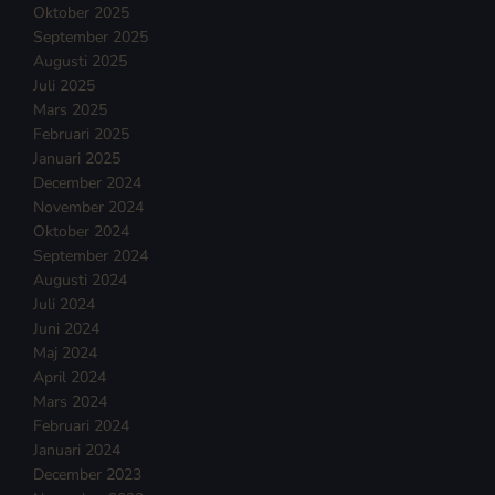
Oktober 2025
September 2025
Augusti 2025
Juli 2025
Mars 2025
Februari 2025
Januari 2025
December 2024
November 2024
Oktober 2024
September 2024
Augusti 2024
Juli 2024
Juni 2024
Maj 2024
April 2024
Mars 2024
Februari 2024
Januari 2024
December 2023