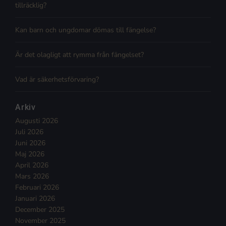
tillräcklig?
Kan barn och ungdomar dömas till fängelse?
Är det olagligt att rymma från fängelset?
Vad är säkerhetsförvaring?
Arkiv
Augusti 2026
Juli 2026
Juni 2026
Maj 2026
April 2026
Mars 2026
Februari 2026
Januari 2026
December 2025
November 2025