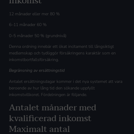
inkomst
12 månader eller mer 80 %
6–11 månader 60 %
0–5 månader 50 % (grundnivå)
Denna ordning innebär ett ökat incitament till långsiktigt
medlemskap och tydliggör försäkringens karaktär som en
inkomstbortfallsförsäkring.
Begränsning av ersättningstid
Antalet ersättningsdagar kommer i det nya systemet att vara
beroende av hur lång tid den sökande uppfyllt
inkomstvillkoret. Fördelningen är följande.
Antalet månader med
kvalificerad inkomst
Maximalt antal