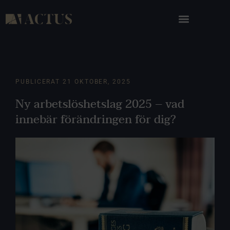
PUBLICERAT
21 OKTOBER, 2025
Ny arbetslöshetslag 2025 – vad
innebär förändringen för dig?