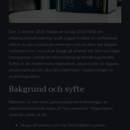
Den 1 oktober 2025 trädde en ny lag (2024:506) om
arbetslöshetsförsäkring i kraft. Lagen innebär en omfattande
reform av den nuvarande ordningen och ersätter det tidigare
systemet som i huvudsak byggt på arbetad tid. Den nya lagen
introducerar i stället en inkomstbaserad försäkringsmodell.
Syftet är att modernisera regelverket, anpassa det till dagens
arbetsmarknad och öka rättssäkerheten i bedömningen av
ersättningsrätten.
Bakgrund och syfte
Reformen är den mest genomgripande förändringen av
arbetslöshetsförsäkringen på flera decennier. Regeringens
uttalade syften är att:
Skapa ett
enklare och mer förutsägbart system
,