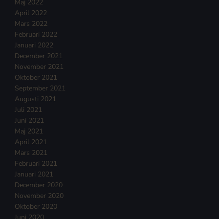
Maj 2022
April 2022
Mars 2022
Februari 2022
Januari 2022
December 2021
November 2021
Oktober 2021
September 2021
Augusti 2021
Juli 2021
Juni 2021
Maj 2021
April 2021
Mars 2021
Februari 2021
Januari 2021
December 2020
November 2020
Oktober 2020
Juni 2020