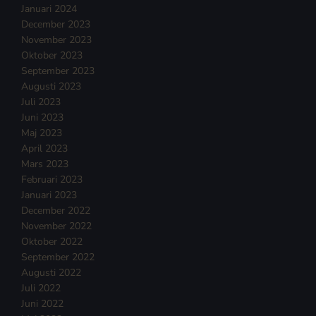
Januari 2024
December 2023
November 2023
Oktober 2023
September 2023
Augusti 2023
Juli 2023
Juni 2023
Maj 2023
April 2023
Mars 2023
Februari 2023
Januari 2023
December 2022
November 2022
Oktober 2022
September 2022
Augusti 2022
Juli 2022
Juni 2022