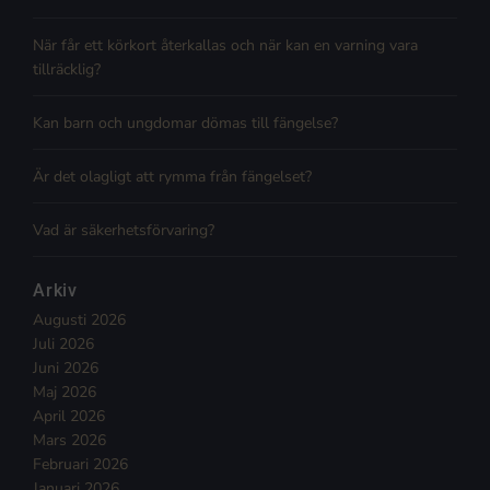
När får ett körkort återkallas och när kan en varning vara
tillräcklig?
Kan barn och ungdomar dömas till fängelse?
Är det olagligt att rymma från fängelset?
Vad är säkerhetsförvaring?
Arkiv
Augusti 2026
Juli 2026
Juni 2026
Maj 2026
April 2026
Mars 2026
Februari 2026
Januari 2026