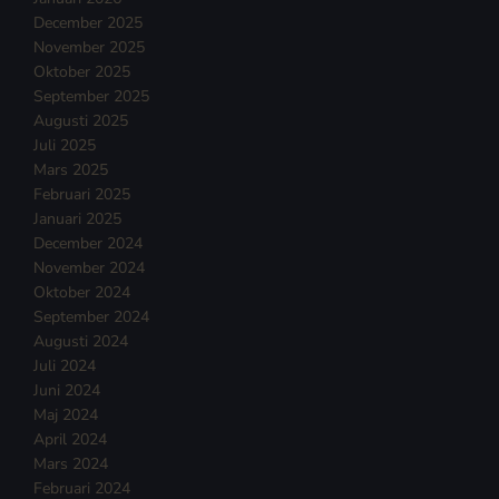
December 2025
November 2025
Oktober 2025
September 2025
Augusti 2025
Juli 2025
Mars 2025
Februari 2025
Januari 2025
December 2024
November 2024
Oktober 2024
September 2024
Augusti 2024
Juli 2024
Juni 2024
Maj 2024
April 2024
Mars 2024
Februari 2024