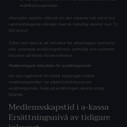
kvalifikationsperioden.
Alternativt uppfylls villkoret om den sökande haft minst fyra
sammanhängande månader med en månatlig inkomst över 11
000 kronor.
Syftet med detta är att inkludera fler arbetstagare med korta
eller varierande anställningsformer, samtidigt som systemet
fokuserar på faktisk förvärvsinkomst.
Medlemskapets betydelse för ersättningsnivån
Det nya regelverket förstärker kopplingen mellan
medlemskapstiden i en arbetslöshetskassa och
ersättningsnivån. Nivån på ersättningen särskiljs enligt
följande.
Medlemsskapstid i a-kassa
Ersättningsnivå av tidigare