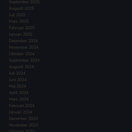
September 2025
Augusti 2025
Juli 2025
Mars 2025
Februari 2025
Januari 2025
December 2024
November 2024
Oktober 2024
September 2024
Augusti 2024
Juli 2024
Juni 2024
Maj 2024
April 2024
Mars 2024
Februari 2024
Januari 2024
December 2023
November 2023
Oktober 2023