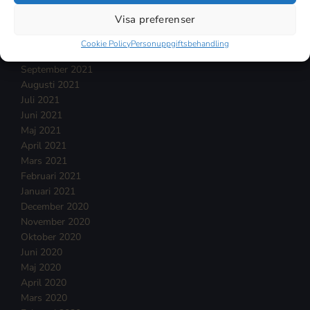
Januari 2022
Visa preferenser
December 2021
November 2021
Cookie Policy
Personuppgiftsbehandling
Oktober 2021
September 2021
Augusti 2021
Juli 2021
Juni 2021
Maj 2021
April 2021
Mars 2021
Februari 2021
Januari 2021
December 2020
November 2020
Oktober 2020
Juni 2020
Maj 2020
April 2020
Mars 2020