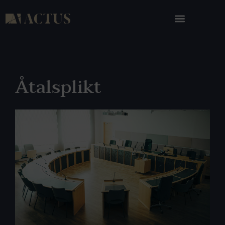
Åtalsplikt