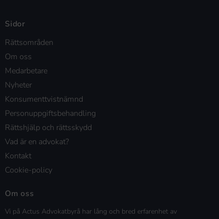
Sidor
Rättsområden
Om oss
Medarbetare
Nyheter
Konsumenttvistnämnd
Personuppgiftsbehandling
Rättshjälp och rättsskydd
Vad är en advokat?
Kontakt
Cookie-policy
Om oss
Vi på Actus Advokatbyrå har lång och bred erfarenhet av