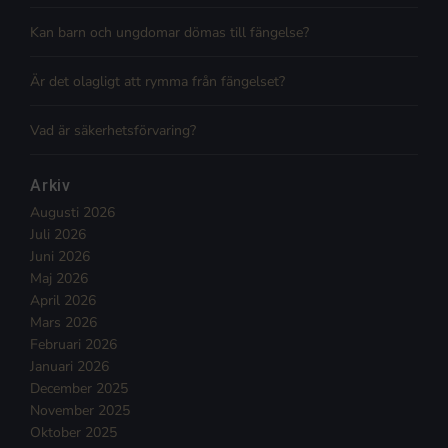
Kan barn och ungdomar dömas till fängelse?
Är det olagligt att rymma från fängelset?
Vad är säkerhetsförvaring?
Arkiv
Augusti 2026
Juli 2026
Juni 2026
Maj 2026
April 2026
Mars 2026
Februari 2026
Januari 2026
December 2025
November 2025
Oktober 2025