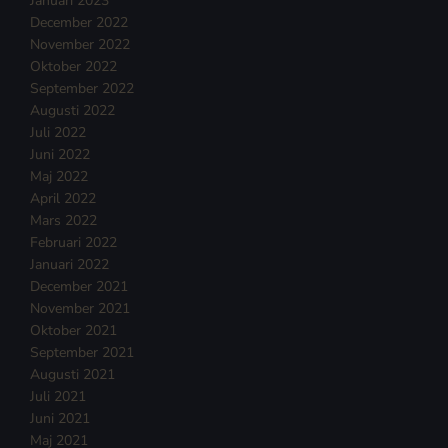
Januari 2023
December 2022
November 2022
Oktober 2022
September 2022
Augusti 2022
Juli 2022
Juni 2022
Maj 2022
April 2022
Mars 2022
Februari 2022
Januari 2022
December 2021
November 2021
Oktober 2021
September 2021
Augusti 2021
Juli 2021
Juni 2021
Maj 2021