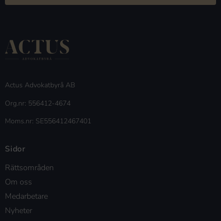
Actus Advokatbyrå AB
Org.nr: 556412-4674
Moms.nr: SE556412467401
Sidor
Rättsområden
Om oss
Medarbetare
Nyheter