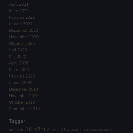
April 2021
Mars 2021
Februari 2021
Januari 2021
December 2020
November 2020
Oktober 2020
Juni 2020
Maj 2020
April 2020
Mars 2020
Februari 2020
Januari 2020
December 2019
November 2019
Oktober 2019
September 2019
Taggar
Allmänt
Arvsrätt
barn
advokat
barnets bästa
Asylrätt