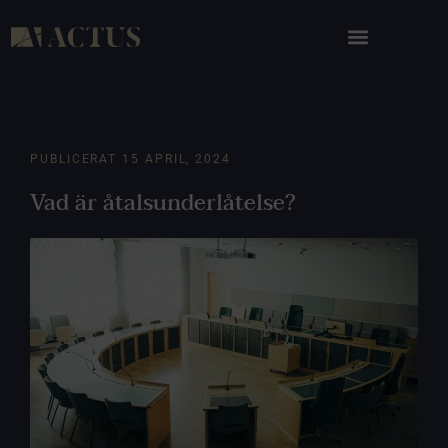
PUBLICERAT
15 APRIL, 2024
Vad är åtalsunderlåtelse?