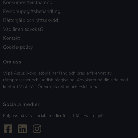
Konsumenttvistnämnd
Personuppgiftsbehandling
Rättshjälp och rättsskydd
Vad är en advokat?
Kontakt
Cookie-policy
Om oss
Vi på Actus Advokatbyrå har lång och bred erfarenhet av
rättsprocesser och juridisk rådgivning. Advokater på din sida med
kontor i Västerås, Örebro, Karlstad och Eskilstuna
Sociala medier
Följ oss på våra sociala medier för att få senaste nytt.