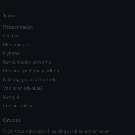
Sidor
Rättsområden
Om oss
Medarbetare
Nyheter
Konsumenttvistnämnd
Personuppgiftsbehandling
Rättshjälp och rättsskydd
Vad är en advokat?
Kontakt
Cookie-policy
Om oss
Vi på Actus Advokatbyrå har lång och bred erfarenhet av