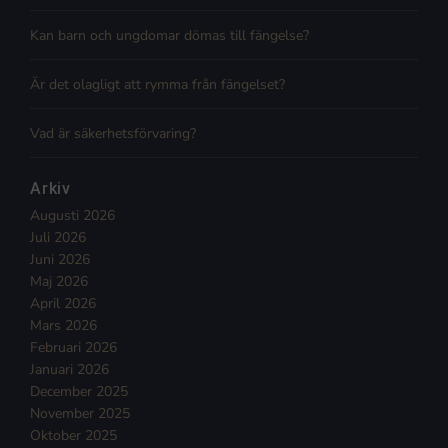
Kan barn och ungdomar dömas till fängelse?
Är det olagligt att rymma från fängelset?
Vad är säkerhetsförvaring?
Arkiv
Augusti 2026
Juli 2026
Juni 2026
Maj 2026
April 2026
Mars 2026
Februari 2026
Januari 2026
December 2025
November 2025
Oktober 2025