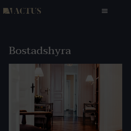
Bostadshyra