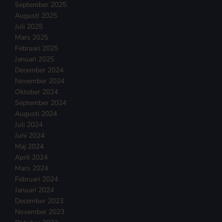
September 2025
Augusti 2025
Juli 2025
Mars 2025
Februari 2025
Januari 2025
December 2024
November 2024
Oktober 2024
September 2024
Augusti 2024
Juli 2024
Juni 2024
Maj 2024
April 2024
Mars 2024
Februari 2024
Januari 2024
December 2023
November 2023