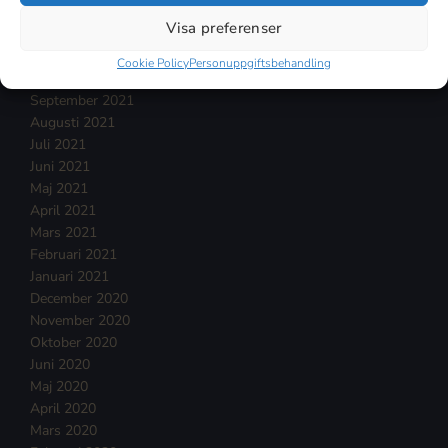
Januari 2022
Visa preferenser
December 2021
November 2021
Cookie Policy
Personuppgiftsbehandling
Oktober 2021
September 2021
Augusti 2021
Juli 2021
Juni 2021
Maj 2021
April 2021
Mars 2021
Februari 2021
Januari 2021
December 2020
November 2020
Oktober 2020
Juni 2020
Maj 2020
April 2020
Mars 2020