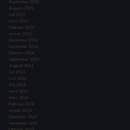
September 2025
Augusti 2025
Juli 2025
Mars 2025
Februari 2025
Januari 2025
December 2024
November 2024
Oktober 2024
September 2024
Augusti 2024
Juli 2024
Juni 2024
Maj 2024
April 2024
Mars 2024
Februari 2024
Januari 2024
December 2023
November 2023
Oktober 2023