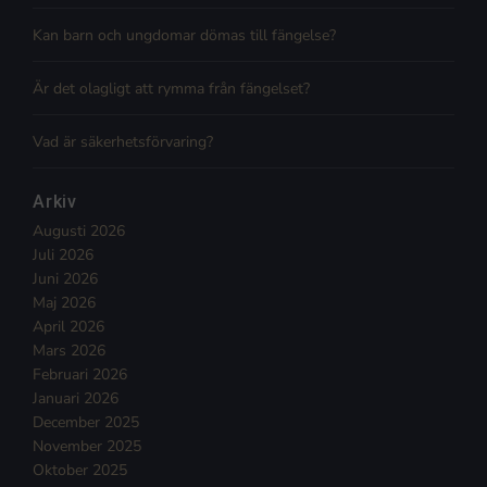
Kan barn och ungdomar dömas till fängelse?
Är det olagligt att rymma från fängelset?
Vad är säkerhetsförvaring?
Arkiv
Augusti 2026
Juli 2026
Juni 2026
Maj 2026
April 2026
Mars 2026
Februari 2026
Januari 2026
December 2025
November 2025
Oktober 2025