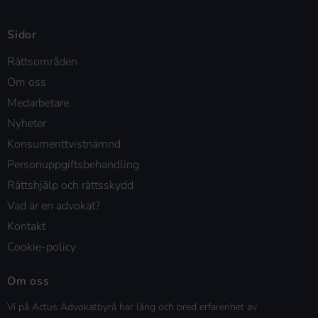
Sidor
Rättsområden
Om oss
Medarbetare
Nyheter
Konsumenttvistnämnd
Personuppgiftsbehandling
Rättshjälp och rättsskydd
Vad är en advokat?
Kontakt
Cookie-policy
Om oss
Vi på Actus Advokatbyrå har lång och bred erfarenhet av