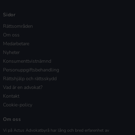
Sidor
Rättsområden
Om oss
Medarbetare
Nyheter
Konsumenttvistnämnd
Personuppgiftsbehandling
Rättshjälp och rättsskydd
Vad är en advokat?
Kontakt
Cookie-policy
Om oss
Vi på Actus Advokatbyrå har lång och bred erfarenhet av