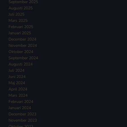
September 2025
Augusti 2025
Juli 2025
Mars 2025
Februari 2025
Januari 2025
December 2024
November 2024
Oktober 2024
September 2024
Augusti 2024
Juli 2024
Juni 2024
Maj 2024
April 2024
Mars 2024
Februari 2024
Januari 2024
December 2023
November 2023
Oktober 2023