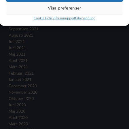
Januari 2022
Visa preferenser
December 2021
November 2021
Cookie Policy
Personuppgiftsbehandling
Oktober 2021
September 2021
Augusti 2021
Juli 2021
Juni 2021
Maj 2021
April 2021
Mars 2021
Februari 2021
Januari 2021
December 2020
November 2020
Oktober 2020
Juni 2020
Maj 2020
April 2020
Mars 2020