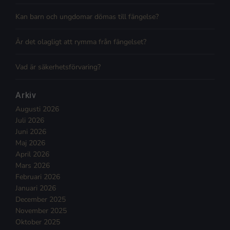
Kan barn och ungdomar dömas till fängelse?
Är det olagligt att rymma från fängelset?
Vad är säkerhetsförvaring?
Arkiv
Augusti 2026
Juli 2026
Juni 2026
Maj 2026
April 2026
Mars 2026
Februari 2026
Januari 2026
December 2025
November 2025
Oktober 2025