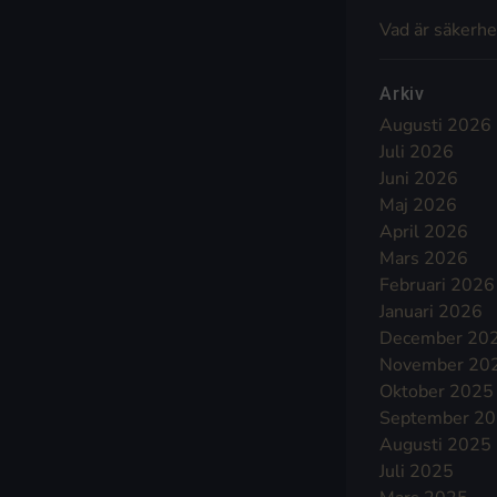
Vad är säkerhe
Arkiv
Augusti 2026
Juli 2026
Juni 2026
Maj 2026
April 2026
Mars 2026
Februari 2026
Januari 2026
December 20
November 20
Oktober 2025
September 2
Augusti 2025
Juli 2025