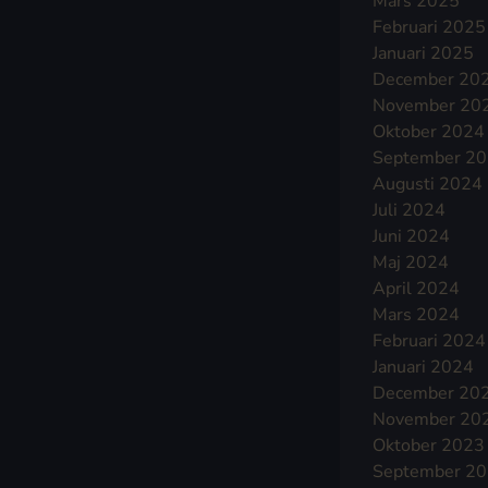
Mars 2025
Februari 2025
Januari 2025
December 20
November 20
Oktober 2024
September 2
Augusti 2024
Juli 2024
Juni 2024
Maj 2024
April 2024
Mars 2024
Februari 2024
Januari 2024
December 20
November 20
Oktober 2023
September 2