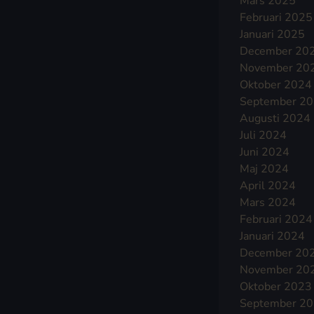
Mars 2025
Februari 2025
Januari 2025
December 20
November 20
Oktober 2024
September 2
Augusti 2024
Juli 2024
Juni 2024
Maj 2024
April 2024
Mars 2024
Februari 2024
Januari 2024
December 20
November 20
Oktober 2023
September 2