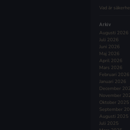
Vad är säkerhe
Arkiv
Augusti 2026
Juli 2026
Juni 2026
Maj 2026
April 2026
Mars 2026
Februari 2026
Januari 2026
December 20
November 20
Oktober 2025
September 2
Augusti 2025
Juli 2025