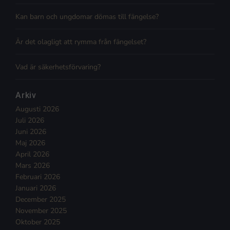
Kan barn och ungdomar dömas till fängelse?
Är det olagligt att rymma från fängelset?
Vad är säkerhetsförvaring?
Arkiv
Augusti 2026
Juli 2026
Juni 2026
Maj 2026
April 2026
Mars 2026
Februari 2026
Januari 2026
December 2025
November 2025
Oktober 2025