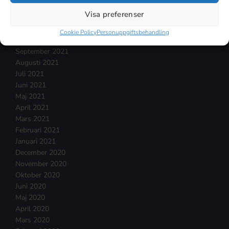
Januari 2022
Visa preferenser
December 2021
November 2021
Cookie Policy
Personuppgiftsbehandling
Oktober 2021
September 2021
Augusti 2021
Juli 2021
Juni 2021
Maj 2021
April 2021
Mars 2021
Februari 2021
Januari 2021
December 2020
November 2020
Oktober 2020
Juni 2020
Maj 2020
April 2020
Mars 2020