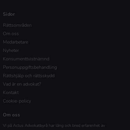
Sidor
Rättsområden
Om oss
Medarbetare
Nyheter
Konsumenttvistnämnd
Personuppgiftsbehandling
Rättshjälp och rättsskydd
Vad är en advokat?
Kontakt
Cookie-policy
Om oss
Vi på Actus Advokatbyrå har lång och bred erfarenhet av