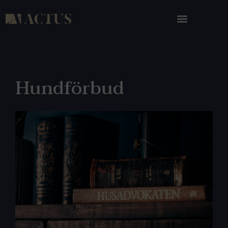
Hundförbud