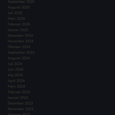
September 2025
Augusti 2025
Juli 2025
Mars 2025
Februari 2025
Januari 2025
December 2024
November 2024
Oktober 2024
September 2024
Augusti 2024
Juli 2024
Juni 2024
Maj 2024
April 2024
Mars 2024
Februari 2024
Januari 2024
December 2023
November 2023
Oktober 2023