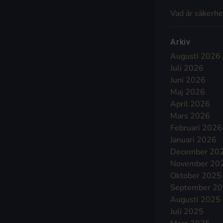
Vad är säkerhe
Arkiv
Augusti 2026
Juli 2026
Juni 2026
Maj 2026
April 2026
Mars 2026
Februari 2026
Januari 2026
December 20
November 20
Oktober 2025
September 2
Augusti 2025
Juli 2025