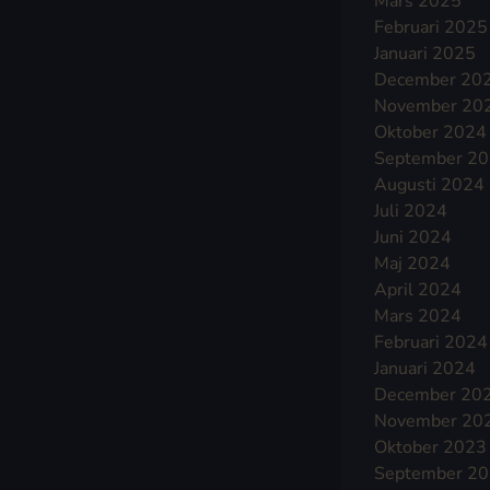
Mars 2025
Februari 2025
Januari 2025
December 20
November 20
Oktober 2024
September 2
Augusti 2024
Juli 2024
Juni 2024
Maj 2024
April 2024
Mars 2024
Februari 2024
Januari 2024
December 20
November 20
Oktober 2023
September 2