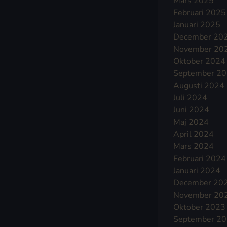
Mars 2025
Februari 2025
Januari 2025
December 20
November 20
Oktober 2024
September 2
Augusti 2024
Juli 2024
Juni 2024
Maj 2024
April 2024
Mars 2024
Februari 2024
Januari 2024
December 20
November 20
Oktober 2023
September 2