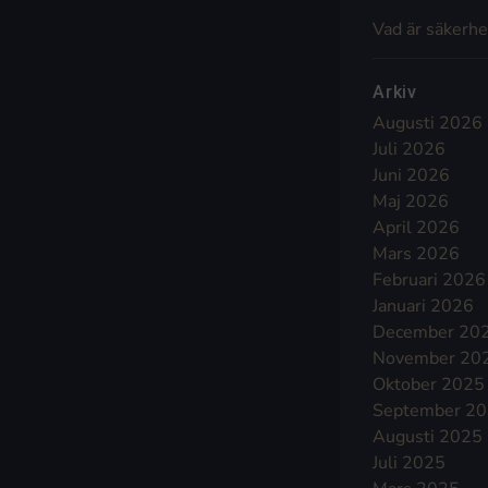
Vad är säkerhe
Arkiv
Augusti 2026
Juli 2026
Juni 2026
Maj 2026
April 2026
Mars 2026
Februari 2026
Januari 2026
December 20
November 20
Oktober 2025
September 2
Augusti 2025
Juli 2025