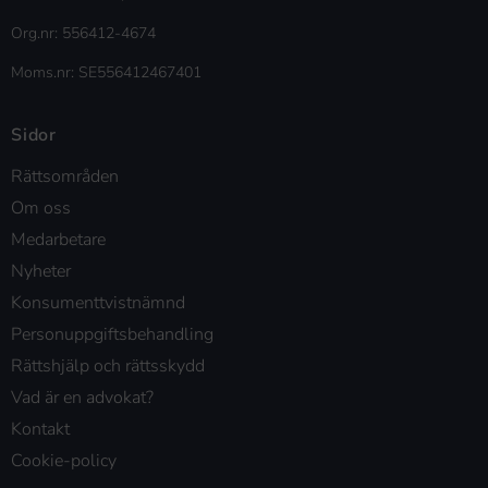
Org.nr: 556412-4674
Moms.nr: SE556412467401
Sidor
Rättsområden
Om oss
Medarbetare
Nyheter
Konsumenttvistnämnd
Personuppgiftsbehandling
Rättshjälp och rättsskydd
Vad är en advokat?
Kontakt
Cookie-policy