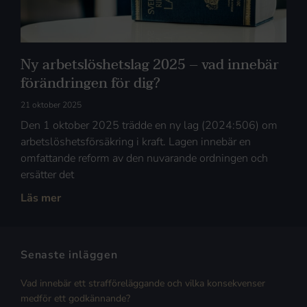
Ny arbetslöshetslag 2025 – vad innebär
förändringen för dig?
21 oktober 2025
Den 1 oktober 2025 trädde en ny lag (2024:506) om
arbetslöshetsförsäkring i kraft. Lagen innebär en
omfattande reform av den nuvarande ordningen och
ersätter det
Läs mer
Senaste inläggen
Vad innebär ett strafföreläggande och vilka konsekvenser
medför ett godkännande?