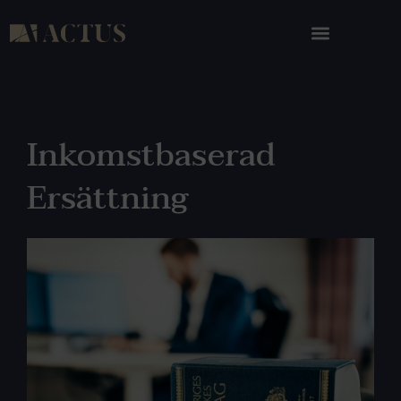
Inkomstbaserad
Ersättning