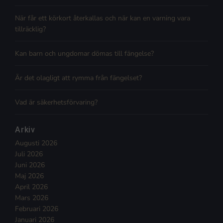
När får ett körkort återkallas och när kan en varning vara
tillräcklig?
Kan barn och ungdomar dömas till fängelse?
Är det olagligt att rymma från fängelset?
Vad är säkerhetsförvaring?
Arkiv
Augusti 2026
Juli 2026
Juni 2026
Maj 2026
April 2026
Mars 2026
Februari 2026
Januari 2026