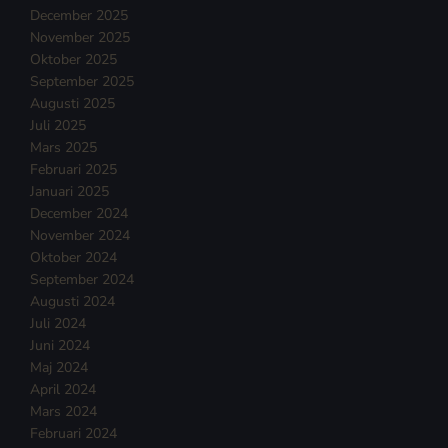
December 2025
November 2025
Oktober 2025
September 2025
Augusti 2025
Juli 2025
Mars 2025
Februari 2025
Januari 2025
December 2024
November 2024
Oktober 2024
September 2024
Augusti 2024
Juli 2024
Juni 2024
Maj 2024
April 2024
Mars 2024
Februari 2024