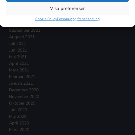
Januari 2022
Visa preferenser
December 2021
November 2021
Cookie Policy
Personuppgiftsbehandling
Oktober 2021
September 2021
Augusti 2021
Juli 2021
Juni 2021
Maj 2021
April 2021
Mars 2021
Februari 2021
Januari 2021
December 2020
November 2020
Oktober 2020
Juni 2020
Maj 2020
April 2020
Mars 2020