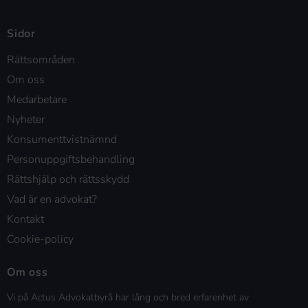
Sidor
Rättsområden
Om oss
Medarbetare
Nyheter
Konsumenttvistnämnd
Personuppgiftsbehandling
Rättshjälp och rättsskydd
Vad är en advokat?
Kontakt
Cookie-policy
Om oss
Vi på Actus Advokatbyrå har lång och bred erfarenhet av