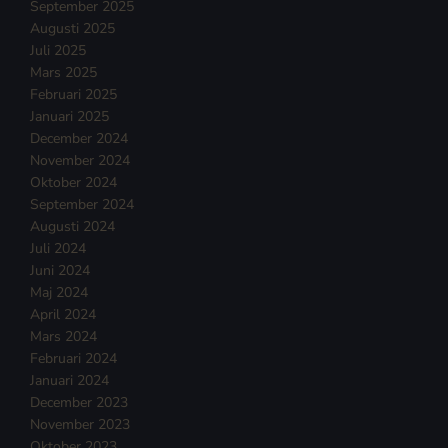
September 2025
Augusti 2025
Juli 2025
Mars 2025
Februari 2025
Januari 2025
December 2024
November 2024
Oktober 2024
September 2024
Augusti 2024
Juli 2024
Juni 2024
Maj 2024
April 2024
Mars 2024
Februari 2024
Januari 2024
December 2023
November 2023
Oktober 2023