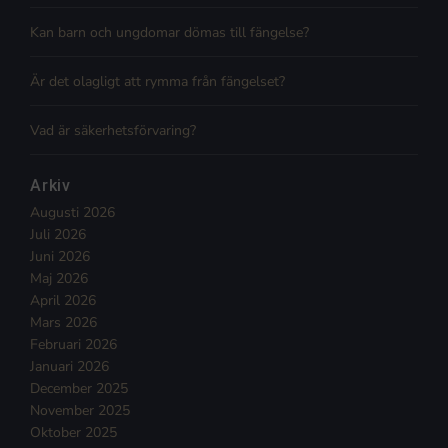
Kan barn och ungdomar dömas till fängelse?
Är det olagligt att rymma från fängelset?
Vad är säkerhetsförvaring?
Arkiv
Augusti 2026
Juli 2026
Juni 2026
Maj 2026
April 2026
Mars 2026
Februari 2026
Januari 2026
December 2025
November 2025
Oktober 2025