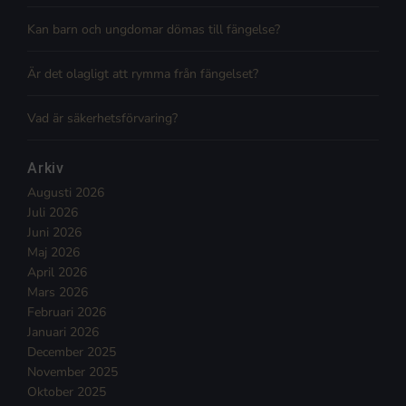
Kan barn och ungdomar dömas till fängelse?
Är det olagligt att rymma från fängelset?
Vad är säkerhetsförvaring?
Arkiv
Augusti 2026
Juli 2026
Juni 2026
Maj 2026
April 2026
Mars 2026
Februari 2026
Januari 2026
December 2025
November 2025
Oktober 2025