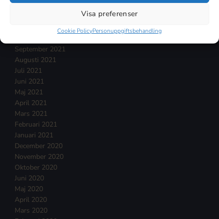
Januari 2022
Visa preferenser
December 2021
November 2021
Cookie Policy
Personuppgiftsbehandling
Oktober 2021
September 2021
Augusti 2021
Juli 2021
Juni 2021
Maj 2021
April 2021
Mars 2021
Februari 2021
Januari 2021
December 2020
November 2020
Oktober 2020
Juni 2020
Maj 2020
April 2020
Mars 2020