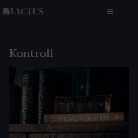
Kontroll