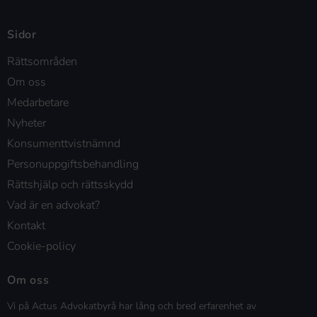
Sidor
Rättsområden
Om oss
Medarbetare
Nyheter
Konsumenttvistnämnd
Personuppgiftsbehandling
Rättshjälp och rättsskydd
Vad är en advokat?
Kontakt
Cookie-policy
Om oss
Vi på Actus Advokatbyrå har lång och bred erfarenhet av