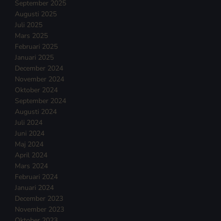
September 2025
Augusti 2025
Juli 2025
Mars 2025
Februari 2025
Januari 2025
December 2024
November 2024
Oktober 2024
September 2024
Augusti 2024
Juli 2024
Juni 2024
Maj 2024
April 2024
Mars 2024
Februari 2024
Januari 2024
December 2023
November 2023
Oktober 2023