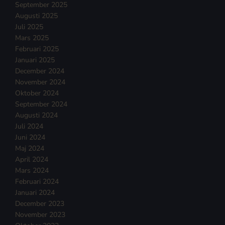
September 2025
Augusti 2025
Juli 2025
Mars 2025
Februari 2025
Januari 2025
December 2024
November 2024
Oktober 2024
September 2024
Augusti 2024
Juli 2024
Juni 2024
Maj 2024
April 2024
Mars 2024
Februari 2024
Januari 2024
December 2023
November 2023