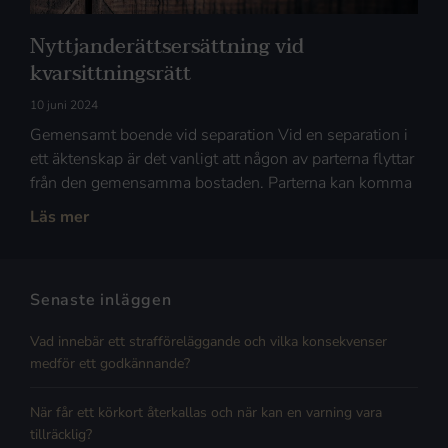
Nyttjanderättsersättning vid
kvarsittningsrätt
10 juni 2024
Gemensamt boende vid separation Vid en separation i
ett äktenskap är det vanligt att någon av parterna flyttar
från den gemensamma bostaden. Parterna kan komma
Läs mer
Senaste inläggen
Vad innebär ett strafföreläggande och vilka konsekvenser
medför ett godkännande?
När får ett körkort återkallas och när kan en varning vara
tillräcklig?