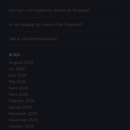
Kan barn och ungdomar dömas till fängelse?
Är det olagligt att rymma från fängelset?
Vad är säkerhetsförvaring?
Arkiv
Augusti 2026
Juli 2026
Juni 2026
Maj 2026
April 2026
Mars 2026
Februari 2026
Januari 2026
December 2025
November 2025
Oktober 2025