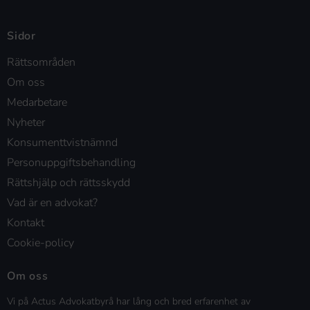
Sidor
Rättsområden
Om oss
Medarbetare
Nyheter
Konsumenttvistnämnd
Personuppgiftsbehandling
Rättshjälp och rättsskydd
Vad är en advokat?
Kontakt
Cookie-policy
Om oss
Vi på Actus Advokatbyrå har lång och bred erfarenhet av