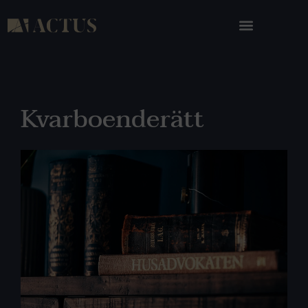
Kvarboenderätt