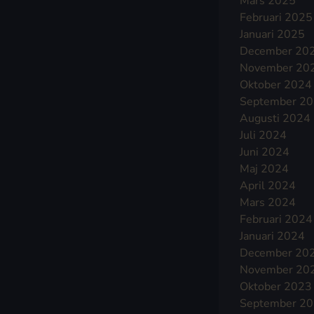
Mars 2025
Februari 2025
Januari 2025
December 20
November 20
Oktober 2024
September 2
Augusti 2024
Juli 2024
Juni 2024
Maj 2024
April 2024
Mars 2024
Februari 2024
Januari 2024
December 20
November 20
Oktober 2023
September 2