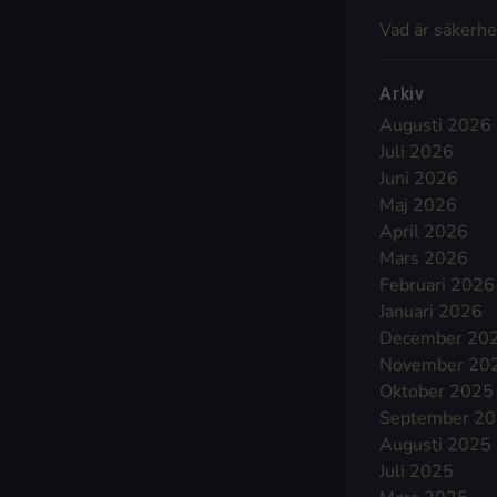
Vad är säkerhe
Arkiv
Augusti 2026
Juli 2026
Juni 2026
Maj 2026
April 2026
Mars 2026
Februari 2026
Januari 2026
December 20
November 20
Oktober 2025
September 2
Augusti 2025
Juli 2025