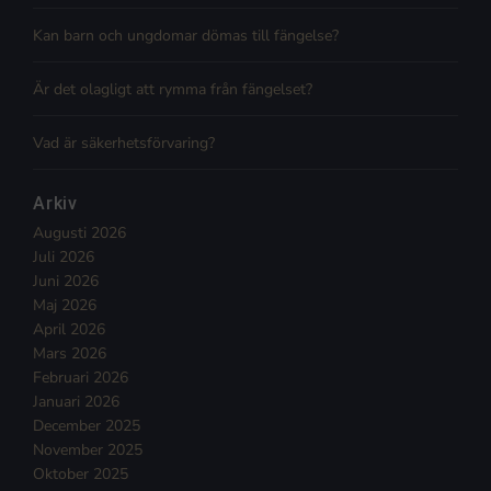
Kan barn och ungdomar dömas till fängelse?
Är det olagligt att rymma från fängelset?
Vad är säkerhetsförvaring?
Arkiv
Augusti 2026
Juli 2026
Juni 2026
Maj 2026
April 2026
Mars 2026
Februari 2026
Januari 2026
December 2025
November 2025
Oktober 2025