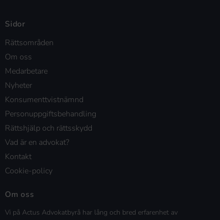
Sidor
Rättsområden
Om oss
Medarbetare
Nyheter
Konsumenttvistnämnd
Personuppgiftsbehandling
Rättshjälp och rättsskydd
Vad är en advokat?
Kontakt
Cookie-policy
Om oss
Vi på Actus Advokatbyrå har lång och bred erfarenhet av