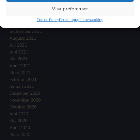
Januari 2022
Visa preferenser
December 2021
November 2021
Cookie Policy
Personuppgiftsbehandling
Oktober 2021
September 2021
Augusti 2021
Juli 2021
Juni 2021
Maj 2021
April 2021
Mars 2021
Februari 2021
Januari 2021
December 2020
November 2020
Oktober 2020
Juni 2020
Maj 2020
April 2020
Mars 2020