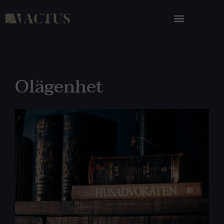
Olägenhet