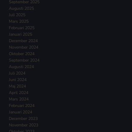
September 2025
Augusti 2025
Juli 2025
Mars 2025
Februari 2025
Januari 2025
December 2024
November 2024
Oktober 2024
September 2024
Augusti 2024
Juli 2024
Juni 2024
Maj 2024
April 2024
Mars 2024
Februari 2024
Januari 2024
December 2023
November 2023
Oktober 2023