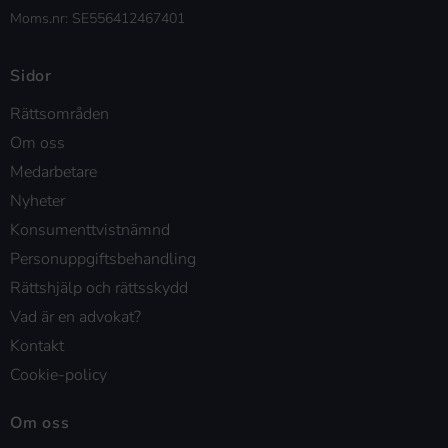
Moms.nr: SE556412467401
Sidor
Rättsområden
Om oss
Medarbetare
Nyheter
Konsumenttvistnämnd
Personuppgiftsbehandling
Rättshjälp och rättsskydd
Vad är en advokat?
Kontakt
Cookie-policy
Om oss