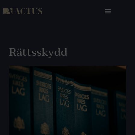
Rättsskydd