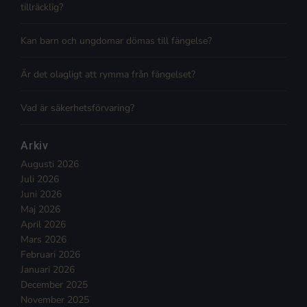
tillräcklig?
Kan barn och ungdomar dömas till fängelse?
Är det olagligt att rymma från fängelset?
Vad är säkerhetsförvaring?
Arkiv
Augusti 2026
Juli 2026
Juni 2026
Maj 2026
April 2026
Mars 2026
Februari 2026
Januari 2026
December 2025
November 2025