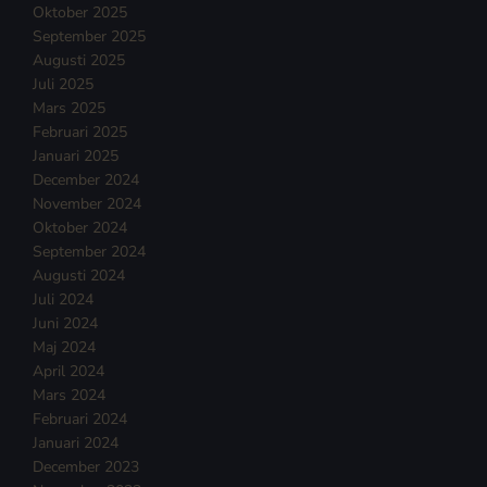
Oktober 2025
September 2025
Augusti 2025
Juli 2025
Mars 2025
Februari 2025
Januari 2025
December 2024
November 2024
Oktober 2024
September 2024
Augusti 2024
Juli 2024
Juni 2024
Maj 2024
April 2024
Mars 2024
Februari 2024
Januari 2024
December 2023