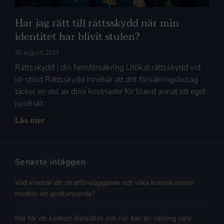
Har jag rätt till rättsskydd när min
identitet har blivit stulen?
30 augusti 2023
Rättsskydd i din hemförsäkring Utökat rättsskydd vid
id-stöld Rättsskydd innebär att ditt försäkringsbolag
täcker en del av dina kostnader för bland annat ett eget
juridiskt
Läs mer
Senaste inläggen
Vad innebär ett strafföreläggande och vilka konsekvenser
medför ett godkännande?
När får ett körkort återkallas och när kan en varning vara