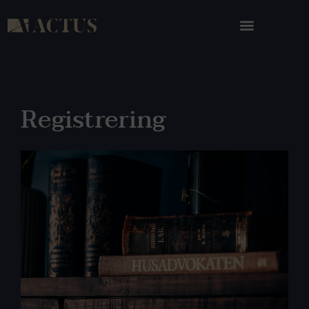
Registrering