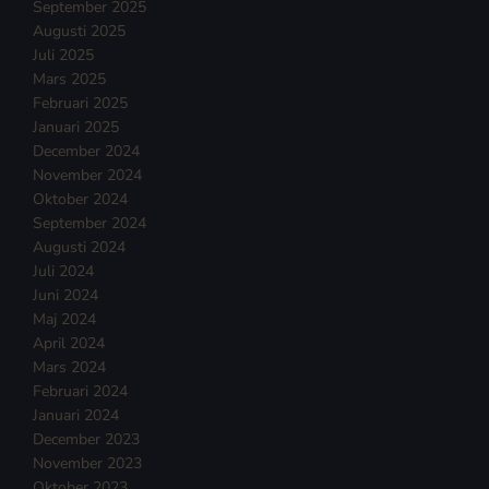
September 2025
Augusti 2025
Juli 2025
Mars 2025
Februari 2025
Januari 2025
December 2024
November 2024
Oktober 2024
September 2024
Augusti 2024
Juli 2024
Juni 2024
Maj 2024
April 2024
Mars 2024
Februari 2024
Januari 2024
December 2023
November 2023
Oktober 2023