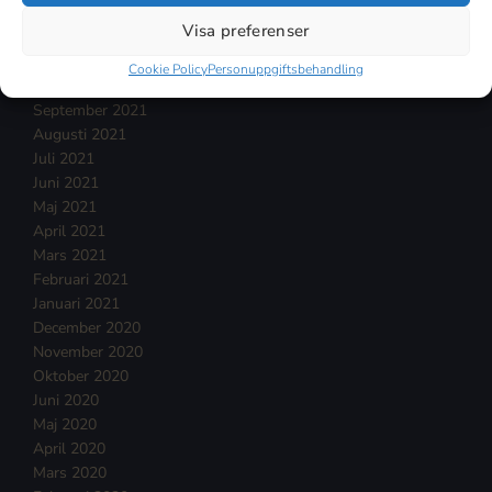
Januari 2022
Visa preferenser
December 2021
November 2021
Cookie Policy
Personuppgiftsbehandling
Oktober 2021
September 2021
Augusti 2021
Juli 2021
Juni 2021
Maj 2021
April 2021
Mars 2021
Februari 2021
Januari 2021
December 2020
November 2020
Oktober 2020
Juni 2020
Maj 2020
April 2020
Mars 2020