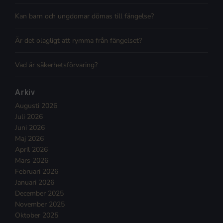
Kan barn och ungdomar dömas till fängelse?
Är det olagligt att rymma från fängelset?
Vad är säkerhetsförvaring?
Arkiv
Augusti 2026
Juli 2026
Juni 2026
Maj 2026
April 2026
Mars 2026
Februari 2026
Januari 2026
December 2025
November 2025
Oktober 2025