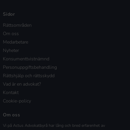
Sidor
Rättsområden
Om oss
Medarbetare
Nyheter
Konsumenttvistnämnd
Personuppgiftsbehandling
Rättshjälp och rättsskydd
Vad är en advokat?
Kontakt
Cookie-policy
Om oss
Vi på Actus Advokatbyrå har lång och bred erfarenhet av