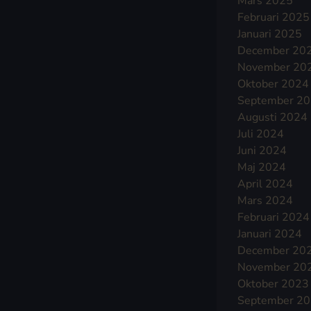
Mars 2025
Februari 2025
Januari 2025
December 20
November 20
Oktober 2024
September 2
Augusti 2024
Juli 2024
Juni 2024
Maj 2024
April 2024
Mars 2024
Februari 2024
Januari 2024
December 20
November 20
Oktober 2023
September 2