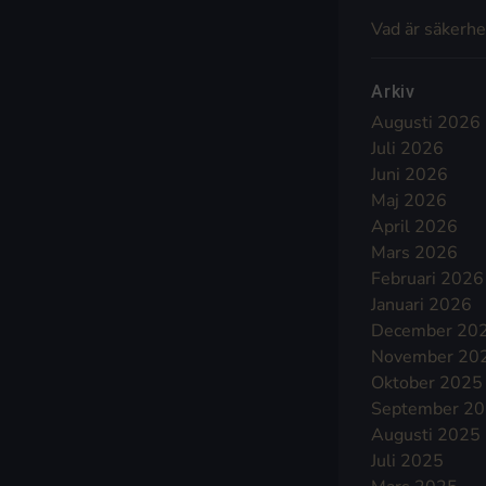
Vad är säkerhe
Arkiv
Augusti 2026
Juli 2026
Juni 2026
Maj 2026
April 2026
Mars 2026
Februari 2026
Januari 2026
December 20
November 20
Oktober 2025
September 2
Augusti 2025
Juli 2025