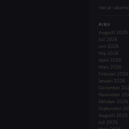
Vad är säkerhe
Arkiv
Augusti 2026
Juli 2026
Juni 2026
Maj 2026
April 2026
Mars 2026
Februari 2026
Januari 2026
December 20
November 20
Oktober 2025
September 2
Augusti 2025
Juli 2025