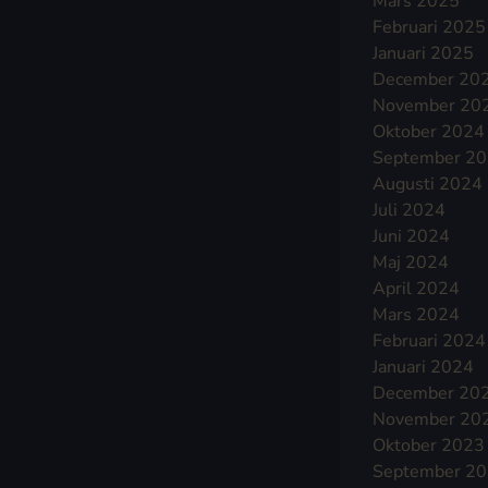
Mars 2025
Februari 2025
Januari 2025
December 20
November 20
Oktober 2024
September 2
Augusti 2024
Juli 2024
Juni 2024
Maj 2024
April 2024
Mars 2024
Februari 2024
Januari 2024
December 20
November 20
Oktober 2023
September 2