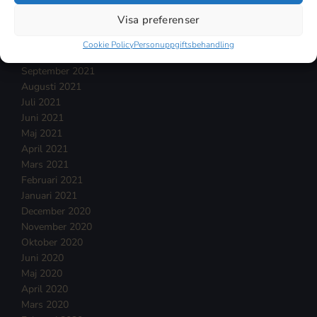
Januari 2022
Visa preferenser
December 2021
November 2021
Cookie Policy
Personuppgiftsbehandling
Oktober 2021
September 2021
Augusti 2021
Juli 2021
Juni 2021
Maj 2021
April 2021
Mars 2021
Februari 2021
Januari 2021
December 2020
November 2020
Oktober 2020
Juni 2020
Maj 2020
April 2020
Mars 2020