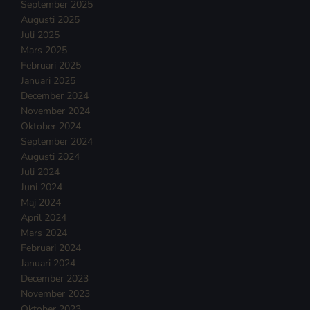
September 2025
Augusti 2025
Juli 2025
Mars 2025
Februari 2025
Januari 2025
December 2024
November 2024
Oktober 2024
September 2024
Augusti 2024
Juli 2024
Juni 2024
Maj 2024
April 2024
Mars 2024
Februari 2024
Januari 2024
December 2023
November 2023
Oktober 2023