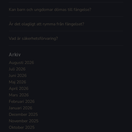
Kan barn och ungdomar dömas till fängelse?
Är det olagligt att rymma från fängelset?
Vad är säkerhetsförvaring?
Arkiv
Augusti 2026
Juli 2026
Juni 2026
Maj 2026
April 2026
Mars 2026
Februari 2026
Januari 2026
December 2025
November 2025
Oktober 2025