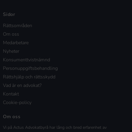
Sidor
Rättsområden
Om oss
Medarbetare
Nyheter
Konsumenttvistnämnd
Personuppgiftsbehandling
Rättshjälp och rättsskydd
Vad är en advokat?
Kontakt
Cookie-policy
Om oss
Vi på Actus Advokatbyrå har lång och bred erfarenhet av