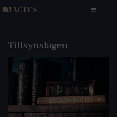
Tillsynslagen