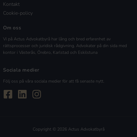
Kontakt
Cookie-policy
Om oss
Vi på Actus Advokatbyrå har lång och bred erfarenhet av
rättsprocesser och juridisk rådgivning. Advokater på din sida med
kontor i Västerås, Örebro, Karlstad och Eskilstuna
Sociala medier
Följ oss på våra sociala medier för att få senaste nytt.
Copyright © 2026 Actus Advokatbyrå