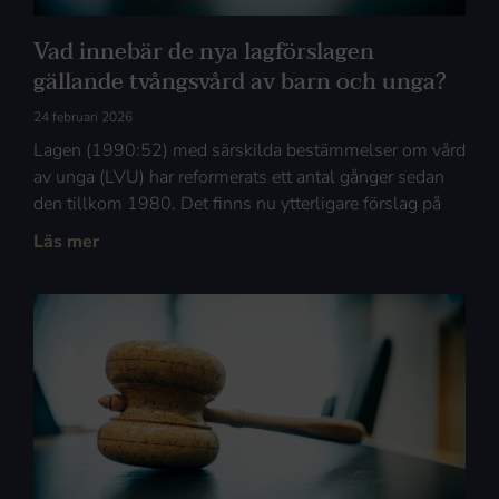
Vad innebär de nya lagförslagen
gällande tvångsvård av barn och unga?
24 februari 2026
Lagen (1990:52) med särskilda bestämmelser om vård
av unga (LVU) har reformerats ett antal gånger sedan
den tillkom 1980. Det finns nu ytterligare förslag på
Läs mer