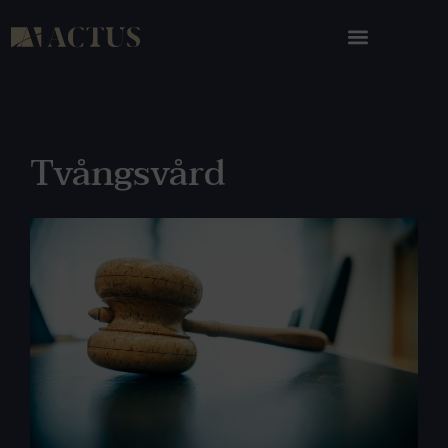
Tvångsvård