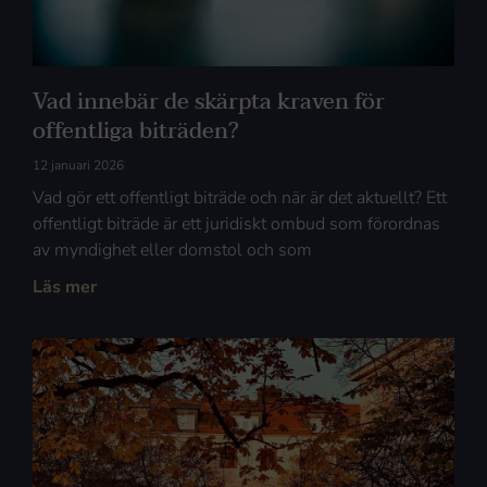
Vad innebär de skärpta kraven för
offentliga biträden?
12 januari 2026
Vad gör ett offentligt biträde och när är det aktuellt? Ett
offentligt biträde är ett juridiskt ombud som förordnas
av myndighet eller domstol och som
Läs mer