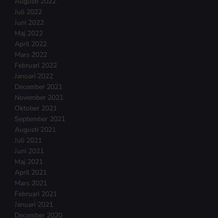
Augusti 2022
Juli 2022
Juni 2022
Maj 2022
April 2022
Mars 2022
Februari 2022
Januari 2022
December 2021
November 2021
Oktober 2021
September 2021
Augusti 2021
Juli 2021
Juni 2021
Maj 2021
April 2021
Mars 2021
Februari 2021
Januari 2021
December 2020