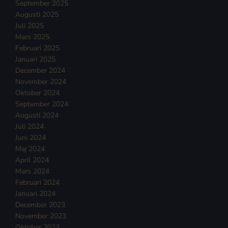
September 2025
Augusti 2025
Juli 2025
Mars 2025
Februari 2025
Januari 2025
December 2024
November 2024
Oktober 2024
September 2024
Augusti 2024
Juli 2024
Juni 2024
Maj 2024
April 2024
Mars 2024
Februari 2024
Januari 2024
December 2023
November 2023
Oktober 2023