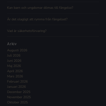
Kan barn och ungdomar dömas till fängelse?
Är det olagligt att rymma från fängelset?
Vad är säkerhetsförvaring?
Arkiv
Augusti 2026
Juli 2026
Juni 2026
Maj 2026
April 2026
Mars 2026
Februari 2026
Januari 2026
December 2025
November 2025
Oktober 2025