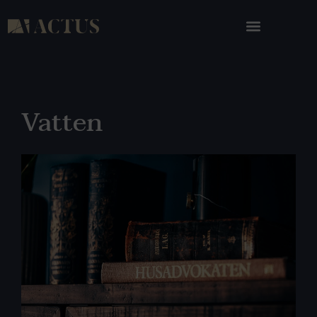
Vatten