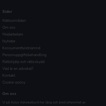
Sidor
Rättsområden
Om oss
Medarbetare
Nyheter
Konsumenttvistnämnd
Personuppgiftsbehandling
Rättshjälp och rättsskydd
Vad är en advokat?
Kontakt
Cookie-policy
Om oss
Vi på Actus Advokatbyrå har lång och bred erfarenhet av