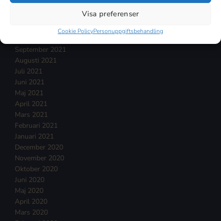
Januari 2022
Visa preferenser
December 2021
November 2021
Cookie Policy
Personuppgiftsbehandling
Oktober 2021
September 2021
Augusti 2021
Juli 2021
Juni 2021
Maj 2021
April 2021
Mars 2021
Februari 2021
Januari 2021
December 2020
November 2020
Oktober 2020
Juni 2020
Maj 2020
April 2020
Mars 2020