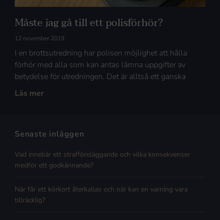
Måste jag gå till ett polisförhör?
12 november 2019
I en brottsutredning har polisen möjlighet att hålla
förhör med alla som kan antas lämna uppgifter av
betydelse för utredningen. Det är alltså ett ganska
Läs mer
Senaste inläggen
Vad innebär ett strafföreläggande och vilka konsekvenser
medför ett godkännande?
När får ett körkort återkallas och när kan en varning vara
tillräcklig?