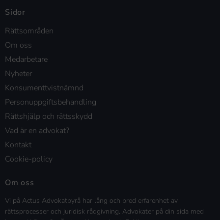
Sidor
Rättsområden
Om oss
Medarbetare
Nyheter
Konsumenttvistnämnd
Personuppgiftsbehandling
Rättshjälp och rättsskydd
Vad är en advokat?
Kontakt
Cookie-policy
Om oss
Vi på Actus Advokatbyrå har lång och bred erfarenhet av
rättsprocesser och juridisk rådgivning. Advokater på din sida med