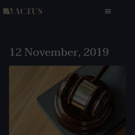
12 November, 2019