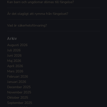
Kan barn och ungdomar dömas till fängelse?
Är det olagligt att rymma från fängelset?
Vad är säkerhetsförvaring?
Arkiv
Augusti 2026
Juli 2026
Juni 2026
Maj 2026
April 2026
Mars 2026
Februari 2026
Januari 2026
December 2025
November 2025
Oktober 2025
September 2025