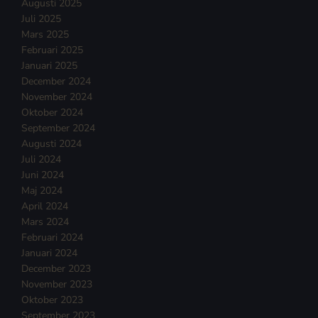
Augusti 2025
Juli 2025
Mars 2025
Februari 2025
Januari 2025
December 2024
November 2024
Oktober 2024
September 2024
Augusti 2024
Juli 2024
Juni 2024
Maj 2024
April 2024
Mars 2024
Februari 2024
Januari 2024
December 2023
November 2023
Oktober 2023
September 2023