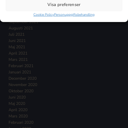
December 2021
Visa preferenser
November 2021
Cookie Policy
Personuppgiftsbehandling
Oktober 2021
September 2021
Augusti 2021
Juli 2021
Juni 2021
Maj 2021
April 2021
Mars 2021
Februari 2021
Januari 2021
December 2020
November 2020
Oktober 2020
Juni 2020
Maj 2020
April 2020
Mars 2020
Februari 2020