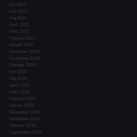
Juli 2021
Juni 2021
Maj 2021
April 2021
Mars 2021
Februari 2021
Januari 2021
December 2020
November 2020
Oktober 2020
Juni 2020
Maj 2020
April 2020
Mars 2020
Februari 2020
Januari 2020
December 2019
November 2019
Oktober 2019
September 2019