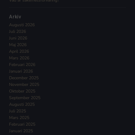
Vad är säkerhetsförvaring?
Arkiv
Augusti 2026
Juli 2026
Juni 2026
Maj 2026
April 2026
Mars 2026
Februari 2026
Januari 2026
December 2025
November 2025
Oktober 2025
September 2025
Augusti 2025
Juli 2025
Mars 2025
Februari 2025
Januari 2025