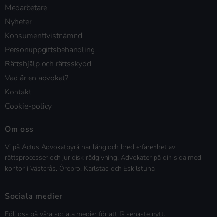
Medarbetare
Nyheter
Konsumenttvistnämnd
Personuppgiftsbehandling
Rättshjälp och rättsskydd
Vad är en advokat?
Kontakt
Cookie-policy
Om oss
Vi på Actus Advokatbyrå har lång och bred erfarenhet av
rättsprocesser och juridisk rådgivning. Advokater på din sida med
kontor i Västerås, Örebro, Karlstad och Eskilstuna
Sociala medier
Följ oss på våra sociala medier för att få senaste nytt.