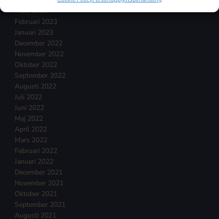
April 2023
Mars 2023
Februari 2023
Januari 2023
December 2022
November 2022
Oktober 2022
September 2022
Augusti 2022
Juli 2022
Juni 2022
Maj 2022
April 2022
Mars 2022
Februari 2022
Januari 2022
December 2021
November 2021
Oktober 2021
September 2021
Augusti 2021