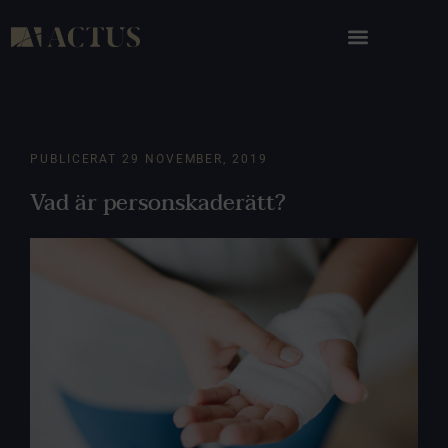
PUBLICERAT
29 NOVEMBER, 2019
Vad är personskaderätt?