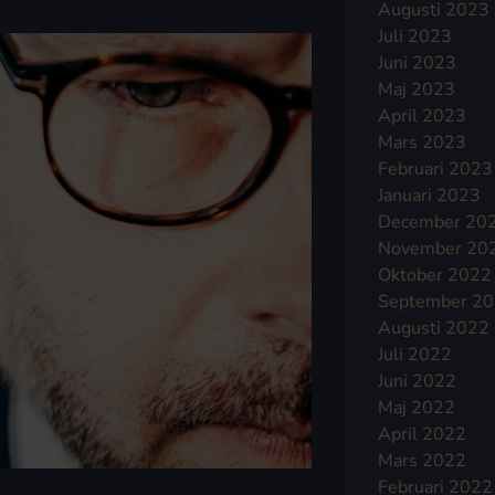
Augusti 2023
Juli 2023
Juni 2023
Maj 2023
April 2023
Mars 2023
Februari 2023
Januari 2023
December 20
November 20
Oktober 2022
September 2
Augusti 2022
Juli 2022
Juni 2022
Maj 2022
April 2022
Mars 2022
Februari 2022