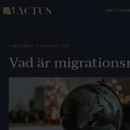
RÄTTSOM
PUBLICERAT
7 JANUARI, 2020
Vad är migrations