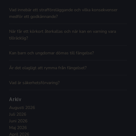
Vad innebär ett strafföreläggande och vilka konsekvenser
medför ett godkännande?
När får ett körkort återkallas och när kan en varning vara
tillräcklig?
Kan barn och ungdomar dömas till fängelse?
Är det olagligt att rymma från fängelset?
Vad är säkerhetsförvaring?
Arkiv
Augusti 2026
Juli 2026
Juni 2026
Maj 2026
April 2026