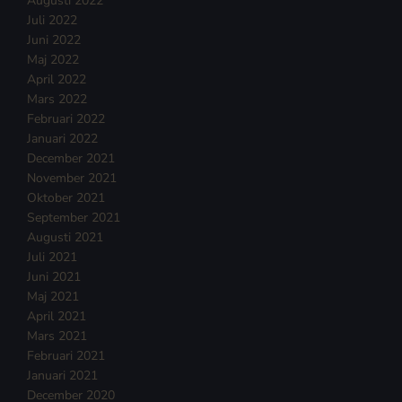
Augusti 2022
Juli 2022
Juni 2022
Maj 2022
April 2022
Mars 2022
Februari 2022
Januari 2022
December 2021
November 2021
Oktober 2021
September 2021
Augusti 2021
Juli 2021
Juni 2021
Maj 2021
April 2021
Mars 2021
Februari 2021
Januari 2021
December 2020