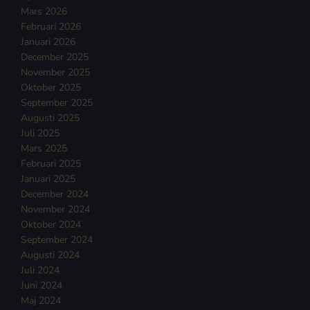
Mars 2026
Februari 2026
Januari 2026
December 2025
November 2025
Oktober 2025
September 2025
Augusti 2025
Juli 2025
Mars 2025
Februari 2025
Januari 2025
December 2024
November 2024
Oktober 2024
September 2024
Augusti 2024
Juli 2024
Juni 2024
Maj 2024