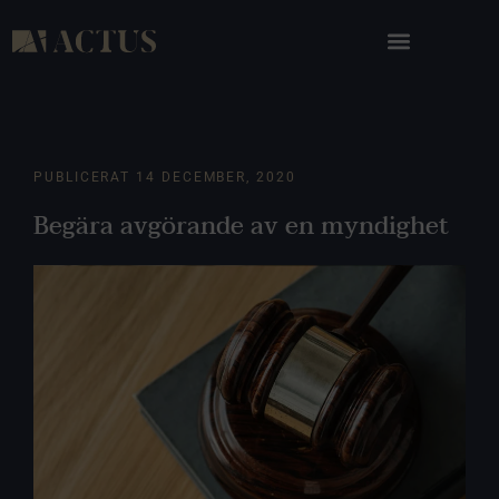
PUBLICERAT
14 DECEMBER, 2020
Begära avgörande av en myndighet