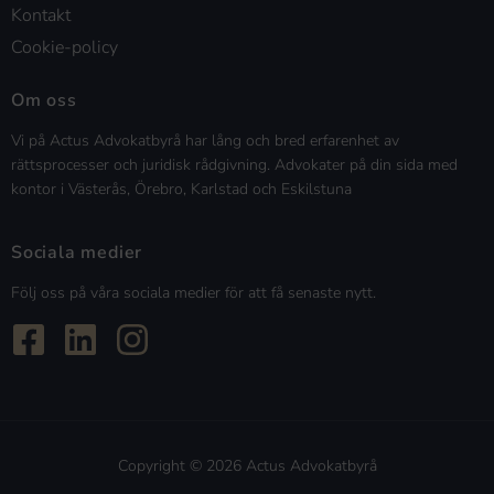
Kontakt
Cookie-policy
Om oss
Vi på Actus Advokatbyrå har lång och bred erfarenhet av
rättsprocesser och juridisk rådgivning. Advokater på din sida med
kontor i Västerås, Örebro, Karlstad och Eskilstuna
Sociala medier
Följ oss på våra sociala medier för att få senaste nytt.
Copyright © 2026 Actus Advokatbyrå