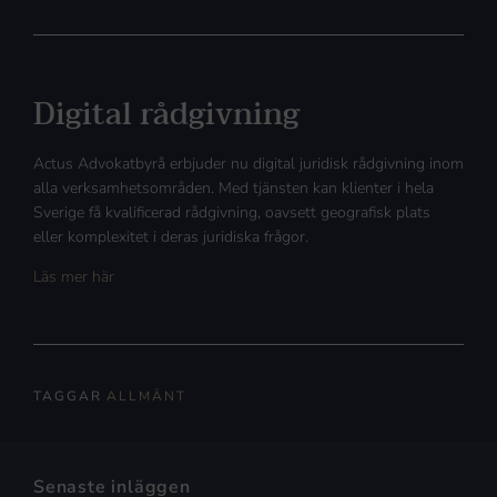
Digital rådgivning
Actus Advokatbyrå erbjuder nu digital juridisk rådgivning inom
alla verksamhetsområden. Med tjänsten kan klienter i hela
Sverige få kvalificerad rådgivning, oavsett geografisk plats
eller komplexitet i deras juridiska frågor.
Läs mer här
TAGGAR
ALLMÄNT
Senaste inläggen