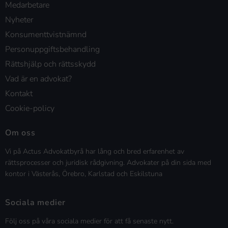
Medarbetare
Nyheter
Konsumenttvistnämnd
Personuppgiftsbehandling
Rättshjälp och rättsskydd
Vad är en advokat?
Kontakt
Cookie-policy
Om oss
Vi på Actus Advokatbyrå har lång och bred erfarenhet av
rättsprocesser och juridisk rådgivning. Advokater på din sida med
kontor i Västerås, Örebro, Karlstad och Eskilstuna
Sociala medier
Följ oss på våra sociala medier för att få senaste nytt.