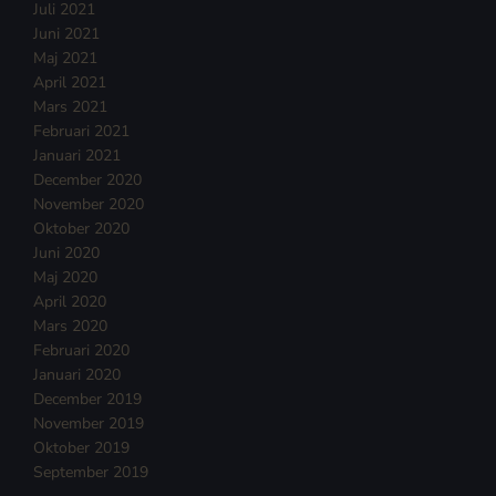
Juli 2021
Juni 2021
Maj 2021
April 2021
Mars 2021
Februari 2021
Januari 2021
December 2020
November 2020
Oktober 2020
Juni 2020
Maj 2020
April 2020
Mars 2020
Februari 2020
Januari 2020
December 2019
November 2019
Oktober 2019
September 2019