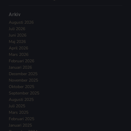
Arkiv
Augusti 2026
Juli 2026
Juni 2026
Maj 2026
April 2026
Mars 2026
Februari 2026
Januari 2026
December 2025
November 2025
Oktober 2025
September 2025
Augusti 2025
Juli 2025
Mars 2025
Februari 2025
Januari 2025