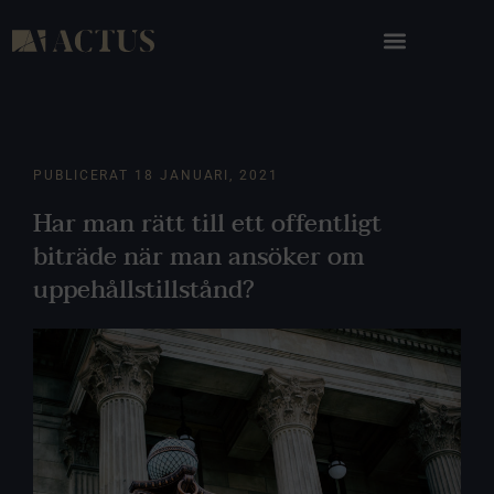
PUBLICERAT
18 JANUARI, 2021
Har man rätt till ett offentligt
biträde när man ansöker om
uppehållstillstånd?