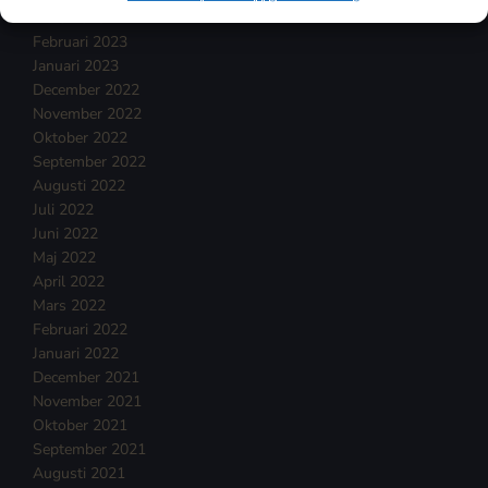
Mars 2023
Februari 2023
Januari 2023
December 2022
November 2022
Oktober 2022
September 2022
Augusti 2022
Juli 2022
Juni 2022
Maj 2022
April 2022
Mars 2022
Februari 2022
Januari 2022
December 2021
November 2021
Oktober 2021
September 2021
Augusti 2021