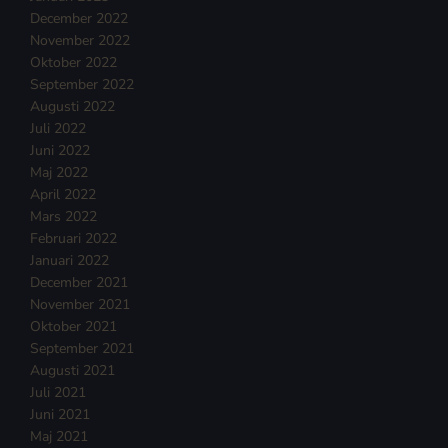
December 2022
November 2022
Oktober 2022
September 2022
Augusti 2022
Juli 2022
Juni 2022
Maj 2022
April 2022
Mars 2022
Februari 2022
Januari 2022
December 2021
November 2021
Oktober 2021
September 2021
Augusti 2021
Juli 2021
Juni 2021
Maj 2021