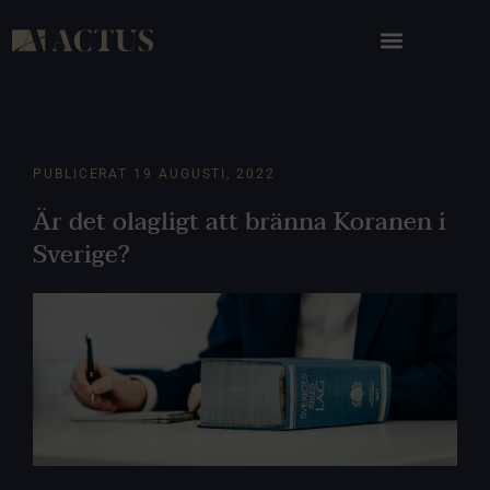
PUBLICERAT
19 AUGUSTI, 2022
Är det olagligt att bränna Koranen i
Sverige?