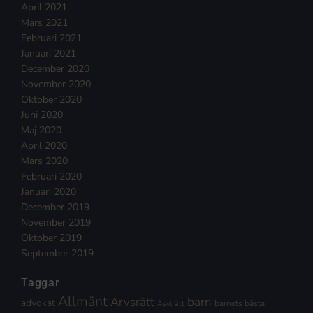
April 2021
Mars 2021
Februari 2021
Januari 2021
December 2020
November 2020
Oktober 2020
Juni 2020
Maj 2020
April 2020
Mars 2020
Februari 2020
Januari 2020
December 2019
November 2019
Oktober 2019
September 2019
Taggar
Allmänt
Arvsrätt
barn
advokat
barnets bästa
Asylrätt