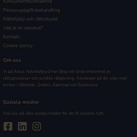
Konsumenttvistnämnd
Personuppgiftsbehandling
Rättshjälp och rättsskydd
Vad är en advokat?
Kontakt
Cookie-policy
Om oss
Vi på Actus Advokatbyrå har lång och bred erfarenhet av
rättsprocesser och juridisk rådgivning. Advokater på din sida med
kontor i Västerås, Örebro, Karlstad och Eskilstuna
Sociala medier
Följ oss på våra sociala medier för att få senaste nytt.