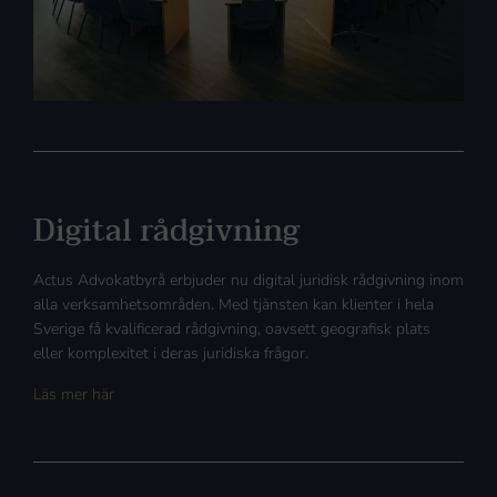
Digital rådgivning
Actus Advokatbyrå erbjuder nu digital juridisk rådgivning inom
alla verksamhetsområden. Med tjänsten kan klienter i hela
Sverige få kvalificerad rådgivning, oavsett geografisk plats
eller komplexitet i deras juridiska frågor.
Läs mer här