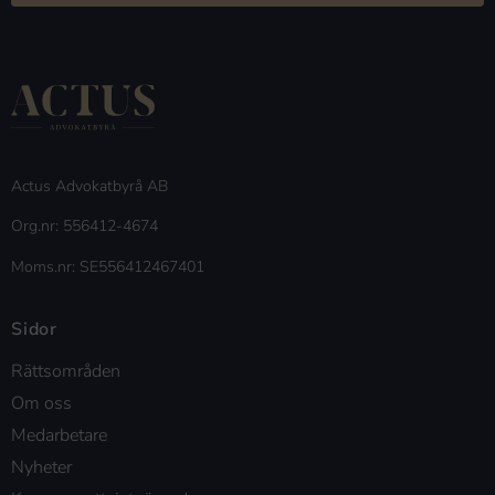
Actus Advokatbyrå AB
Org.nr: 556412-4674
Moms.nr: SE556412467401
Sidor
Rättsområden
Om oss
Medarbetare
Nyheter