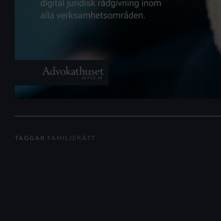
TAGGAR
FAMILJERÄTT