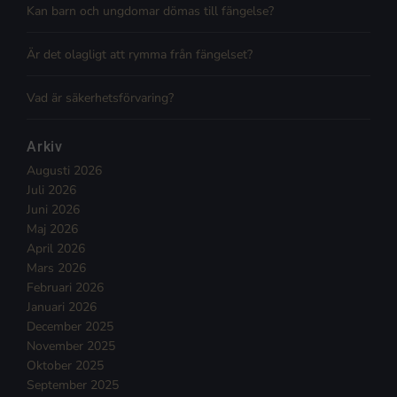
Kan barn och ungdomar dömas till fängelse?
Är det olagligt att rymma från fängelset?
Vad är säkerhetsförvaring?
Arkiv
Augusti 2026
Juli 2026
Juni 2026
Maj 2026
April 2026
Mars 2026
Februari 2026
Januari 2026
December 2025
November 2025
Oktober 2025
September 2025