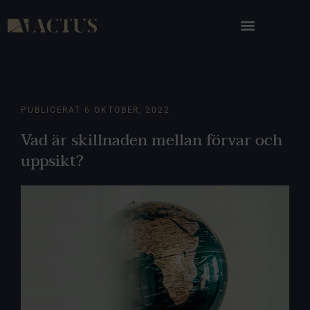
PUBLICERAT
6 OKTOBER, 2022
Vad är skillnaden mellan förvar och
uppsikt?