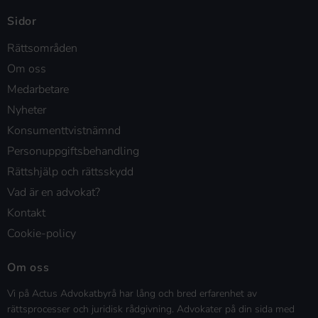
Sidor
Rättsområden
Om oss
Medarbetare
Nyheter
Konsumenttvistnämnd
Personuppgiftsbehandling
Rättshjälp och rättsskydd
Vad är en advokat?
Kontakt
Cookie-policy
Om oss
Vi på Actus Advokatbyrå har lång och bred erfarenhet av
rättsprocesser och juridisk rådgivning. Advokater på din sida med