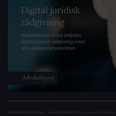
TAGGAR
BROTTMÅL
,
HEMFRIDSBROTT
,
OLAGA INTRÅNG