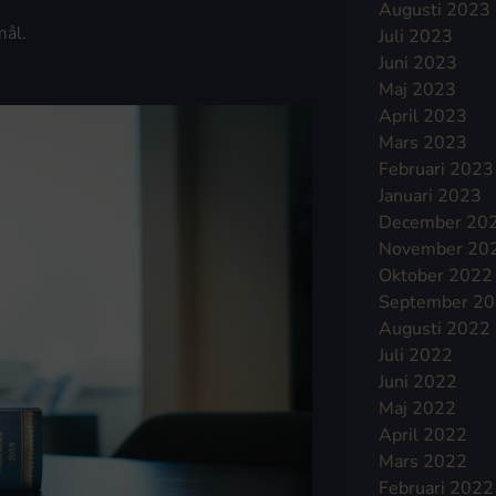
Augusti 2023
mål.
Juli 2023
Juni 2023
Maj 2023
April 2023
Mars 2023
Februari 2023
Januari 2023
December 20
November 20
Oktober 2022
September 2
Augusti 2022
Juli 2022
Juni 2022
Maj 2022
April 2022
Mars 2022
Februari 2022