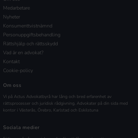
Medarbetare
Nyheter
Konsumenttvistnämnd
Personuppgiftsbehandling
Rättshjälp och rättsskydd
Vad är en advokat?
Kontakt
Cookie-policy
Om oss
Vi på Actus Advokatbyrå har lång och bred erfarenhet av
rättsprocesser och juridisk rådgivning. Advokater på din sida med
kontor i Västerås, Örebro, Karlstad och Eskilstuna
Sociala medier