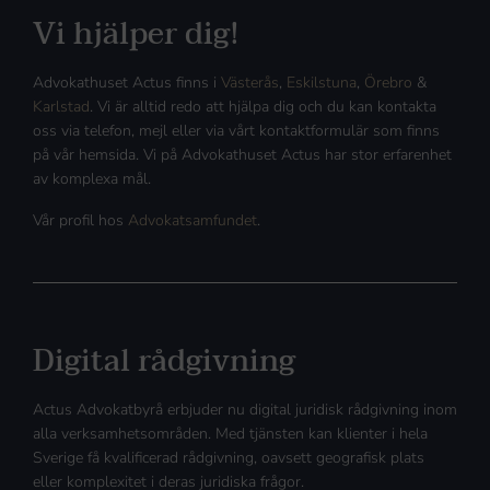
Vi hjälper dig!
Advokathuset Actus finns i
Västerås
,
Eskilstuna
,
Örebro
&
Karlstad
. Vi är alltid redo att hjälpa dig och du kan kontakta
oss via telefon, mejl eller via vårt kontaktformulär som finns
på vår hemsida. Vi på Advokathuset Actus har stor erfarenhet
av komplexa mål.
Vår profil hos
Advokatsamfundet
.
Digital rådgivning
Actus Advokatbyrå erbjuder nu digital juridisk rådgivning inom
alla verksamhetsområden. Med tjänsten kan klienter i hela
Sverige få kvalificerad rådgivning, oavsett geografisk plats
eller komplexitet i deras juridiska frågor.