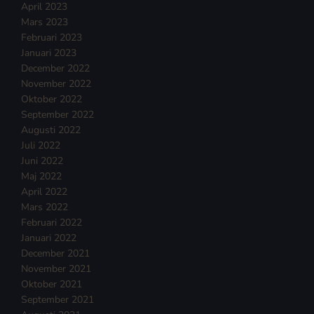
April 2023
Mars 2023
Februari 2023
Januari 2023
December 2022
November 2022
Oktober 2022
September 2022
Augusti 2022
Juli 2022
Juni 2022
Maj 2022
April 2022
Mars 2022
Februari 2022
Januari 2022
December 2021
November 2021
Oktober 2021
September 2021