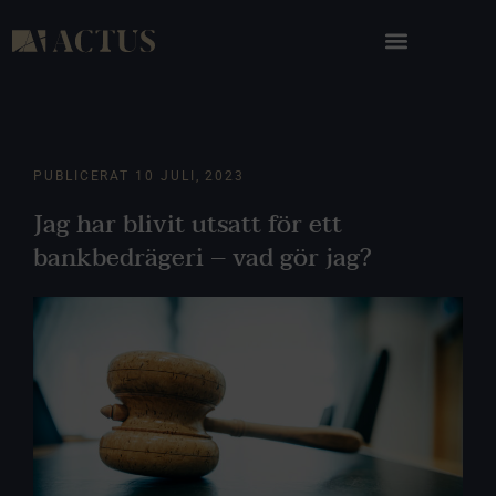
PUBLICERAT
10 JULI, 2023
Jag har blivit utsatt för ett
bankbedrägeri – vad gör jag?