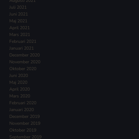
Augusti 2021
Juli 2021
Juni 2021
Maj 2021
April 2021
Mars 2021
Februari 2021
Januari 2021
December 2020
November 2020
Oktober 2020
Juni 2020
Maj 2020
April 2020
Mars 2020
Februari 2020
Januari 2020
December 2019
November 2019
Oktober 2019
September 2019