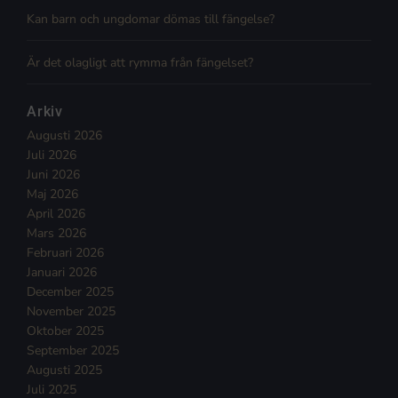
Kan barn och ungdomar dömas till fängelse?
Är det olagligt att rymma från fängelset?
Arkiv
Augusti 2026
Juli 2026
Juni 2026
Maj 2026
April 2026
Mars 2026
Februari 2026
Januari 2026
December 2025
November 2025
Oktober 2025
September 2025
Augusti 2025
Juli 2025