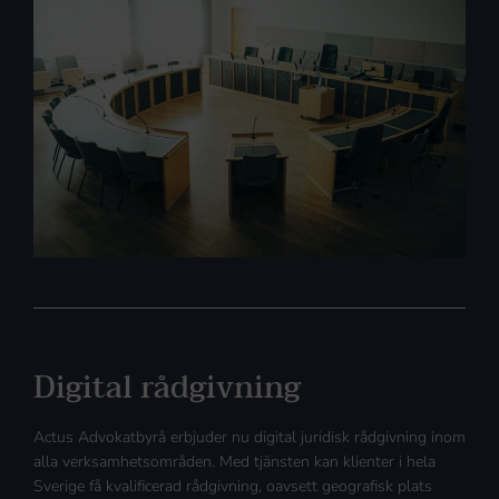
Digital rådgivning
Actus Advokatbyrå erbjuder nu digital juridisk rådgivning inom
alla verksamhetsområden. Med tjänsten kan klienter i hela
Sverige få kvalificerad rådgivning, oavsett geografisk plats