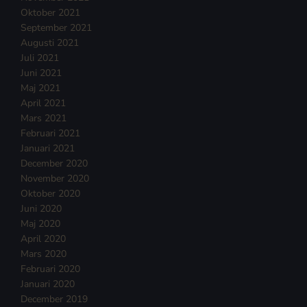
Oktober 2021
September 2021
Augusti 2021
Juli 2021
Juni 2021
Maj 2021
April 2021
Mars 2021
Februari 2021
Januari 2021
December 2020
November 2020
Oktober 2020
Juni 2020
Maj 2020
April 2020
Mars 2020
Februari 2020
Januari 2020
December 2019