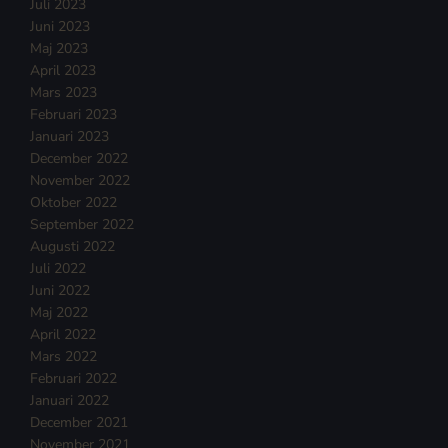
Juli 2023
Juni 2023
Maj 2023
April 2023
Mars 2023
Februari 2023
Januari 2023
December 2022
November 2022
Oktober 2022
September 2022
Augusti 2022
Juli 2022
Juni 2022
Maj 2022
April 2022
Mars 2022
Februari 2022
Januari 2022
December 2021
November 2021