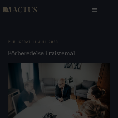
PUBLICERAT
11 JULI, 2023
Förberedelse i tvistemål