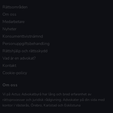
Rättsområden
Om oss
Medarbetare
Nyheter
Konsumenttvistnämnd
Personuppgiftsbehandling
Rättshjälp och rättsskydd
Vad är en advokat?
Kontakt
Cookie-policy
Om oss
Vi på Actus Advokatbyrå har lång och bred erfarenhet av
rättsprocesser och juridisk rådgivning. Advokater på din sida med
kontor i Västerås, Örebro, Karlstad och Eskilstuna