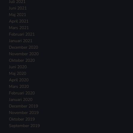
Juli 2021
Juni 2021
Maj 2021
April 2021
Mars 2021
Februari 2021
Januari 2021
December 2020
November 2020
Oktober 2020
Juni 2020
Maj 2020
April 2020
Mars 2020
Februari 2020
Januari 2020
December 2019
November 2019
Oktober 2019
September 2019