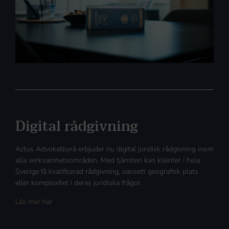
Digital rådgivning
Actus Advokatbyrå erbjuder nu digital juridisk rådgivning inom
alla verksamhetsområden. Med tjänsten kan klienter i hela
Sverige få kvalificerad rådgivning, oavsett geografisk plats
eller komplexitet i deras juridiska frågor.
Läs mer här