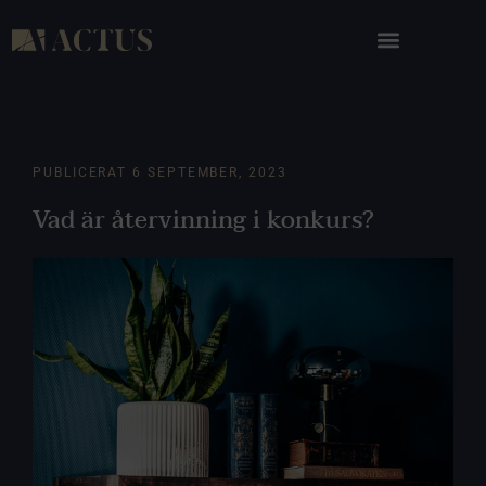
PUBLICERAT
6 SEPTEMBER, 2023
Vad är återvinning i konkurs?