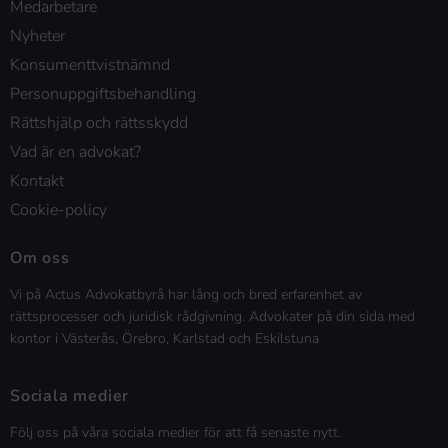
Medarbetare
Nyheter
Konsumenttvistnämnd
Personuppgiftsbehandling
Rättshjälp och rättsskydd
Vad är en advokat?
Kontakt
Cookie-policy
Om oss
Vi på Actus Advokatbyrå har lång och bred erfarenhet av
rättsprocesser och juridisk rådgivning. Advokater på din sida med
kontor i Västerås, Örebro, Karlstad och Eskilstuna
Sociala medier
Följ oss på våra sociala medier för att få senaste nytt.