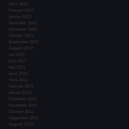
Mars 2023
Februari 2023
Januari 2023
December 2022
November 2022
Oktober 2022
September 2022
Augusti 2022
Juli 2022
Juni 2022
Maj 2022
April 2022
Mars 2022
Februari 2022
Januari 2022
December 2021
November 2021
Oktober 2021
September 2021
Augusti 2021