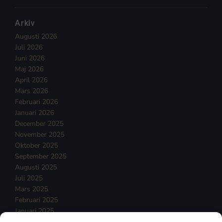
Arkiv
Augusti 2026
Juli 2026
Juni 2026
Maj 2026
April 2026
Mars 2026
Februari 2026
Januari 2026
December 2025
November 2025
Oktober 2025
September 2025
Augusti 2025
Juli 2025
Mars 2025
Februari 2025
Januari 2025
December 2024