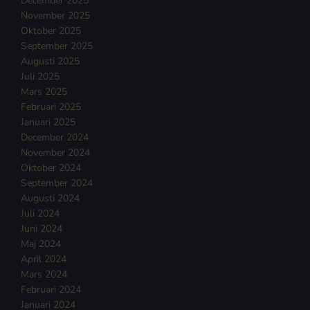
December 2025
November 2025
Oktober 2025
September 2025
Augusti 2025
Juli 2025
Mars 2025
Februari 2025
Januari 2025
December 2024
November 2024
Oktober 2024
September 2024
Augusti 2024
Juli 2024
Juni 2024
Maj 2024
April 2024
Mars 2024
Februari 2024
Januari 2024