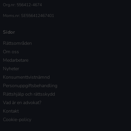
Org.nr: 556412-4674
Moms.nr: SE556412467401
Sidor
Rättsområden
Om oss
Medarbetare
Nyheter
Konsumenttvistnämnd
Personuppgiftsbehandling
Rättshjälp och rättsskydd
Vad är en advokat?
Kontakt
Cookie-policy