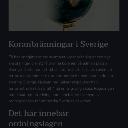
Koranbränningar i Sverige
Få har undgått det stora antalet koranbränningar och nya
ansökningar om att få bränna koranen på allmän plats i
Sverige. Detta har lett till en stor debatt, ilska och även att
terrororganisationer riktar hot mot och uppmanar andra att
angripa Sverige. Nyligen har Säkerhetspolisen höjt
terrorhotnivån från 3 till 4 på en 5-gradig skala. Regeringen
har tillsatt en utredning som innebär en översyn av
ordningslagen för att stärka Sveriges säkerhet.
Det här innebär
ordningslagen