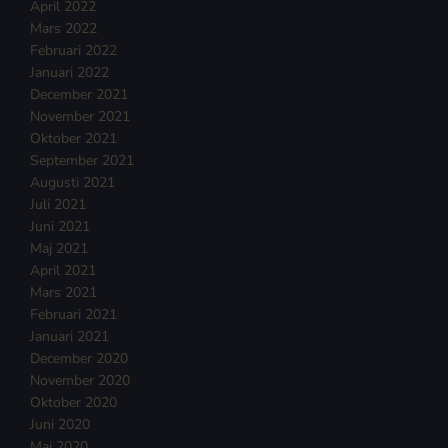
April 2022
Mars 2022
Februari 2022
Januari 2022
December 2021
November 2021
Oktober 2021
September 2021
Augusti 2021
Juli 2021
Juni 2021
Maj 2021
April 2021
Mars 2021
Februari 2021
Januari 2021
December 2020
November 2020
Oktober 2020
Juni 2020
Maj 2020