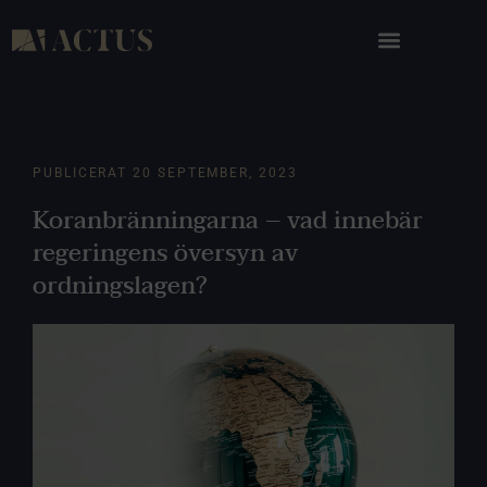
PUBLICERAT
20 SEPTEMBER, 2023
Koranbränningarna – vad innebär
regeringens översyn av
ordningslagen?