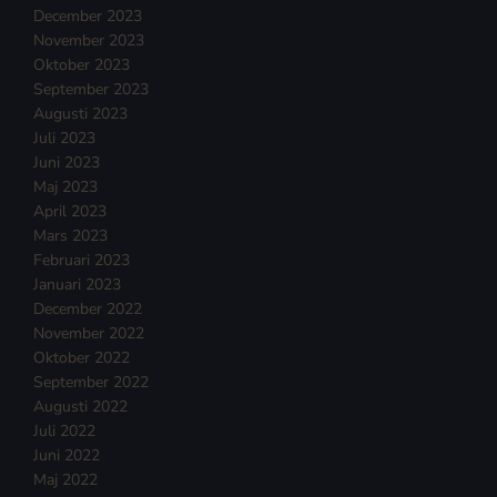
December 2023
November 2023
Oktober 2023
September 2023
Augusti 2023
Juli 2023
Juni 2023
Maj 2023
April 2023
Mars 2023
Februari 2023
Januari 2023
December 2022
November 2022
Oktober 2022
September 2022
Augusti 2022
Juli 2022
Juni 2022
Maj 2022