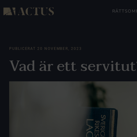
RÄTTSOM
PUBLICERAT
20 NOVEMBER, 2023
Vad är ett servitut