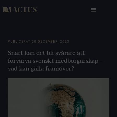
PUBLICERAT
20 DECEMBER, 2023
Snart kan det bli svårare att
förvärva svenskt medborgarskap –
vad kan gälla framöver?