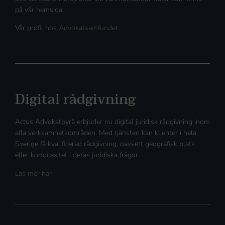
på vår hemsida.
Vår profil hos
Advokatsamfundet
.
Digital rådgivning
Actus Advokatbyrå erbjuder nu digital juridisk rådgivning inom
alla verksamhetsområden. Med tjänsten kan klienter i hela
Sverige få kvalificerad rådgivning, oavsett geografisk plats
eller komplexitet i deras juridiska frågor.
Läs mer här