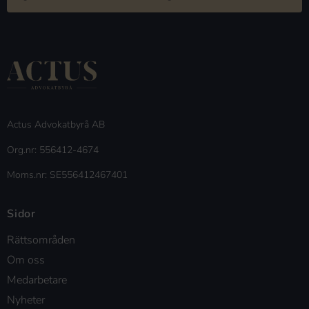
Actus Advokatbyrå AB
Org.nr: 556412-4674
Moms.nr: SE556412467401
Sidor
Rättsområden
Om oss
Medarbetare
Nyheter