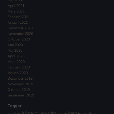
Maj 2021
April 2021
Mars 2021
Februari 2021
Januari 2021
December 2020
November 2020
Oktober 2020
Juni 2020
Maj 2020
April 2020
Mars 2020
Februari 2020
Januari 2020
December 2019
November 2019
Oktober 2019
September 2019
Taggar
Allmänt
Arvsrätt
barn
advokat
barnets bästa
Asylrätt