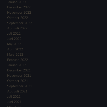
Januari 2023
December 2022
November 2022
Oktober 2022
September 2022
Augusti 2022
Juli 2022
Juni 2022
Maj 2022
April 2022
Mars 2022
Februari 2022
Januari 2022
December 2021
November 2021
Oktober 2021
September 2021
Augusti 2021
Juli 2021
Juni 2021