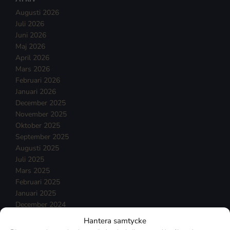
Augusti 2026
Juli 2026
Juni 2026
Maj 2026
April 2026
Mars 2026
Februari 2026
Januari 2026
December 2025
November 2025
Oktober 2025
September 2025
Augusti 2025
Juli 2025
Mars 2025
Februari 2025
Januari 2025
December 2024
November 2024
Hantera samtycke
Oktober 2024