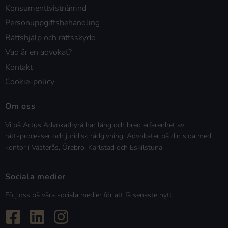
Konsumenttvistnämnd
Personuppgiftsbehandling
Rättshjälp och rättsskydd
Vad är en advokat?
Kontakt
Cookie-policy
Om oss
Vi på Actus Advokatbyrå har lång och bred erfarenhet av
rättsprocesser och juridisk rådgivning. Advokater på din sida med
kontor i Västerås, Örebro, Karlstad och Eskilstuna
Sociala medier
Följ oss på våra sociala medier för att få senaste nytt.